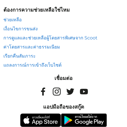
ต้องการความช่วยเหลือใช่ไหม
ช่วยเหลือ
เงื่อนไขการขนส่ง
การดูแลและช่วยเหลือผู้โดยสารพิเศษจาก Scoot
ค่าโดยสารและค่าธรรมเนียม
เรียกคืนสัมภาระ
แถลงการณ์การเข้าถึงเว็บไซต์
เชื่อมต่อ
แอปมือถือของสกู๊ต