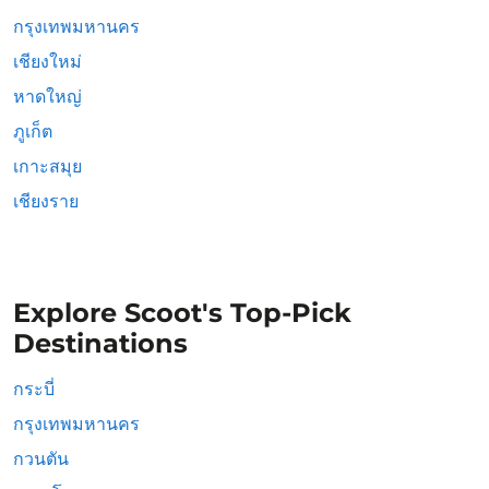
กรุงเทพมหานคร
เชียงใหม่
หาดใหญ่
ภูเก็ต
เกาะสมุย
เชียงราย
Explore Scoot's Top-Pick
Destinations
กระบี่
กรุงเทพมหานคร
กวนตัน