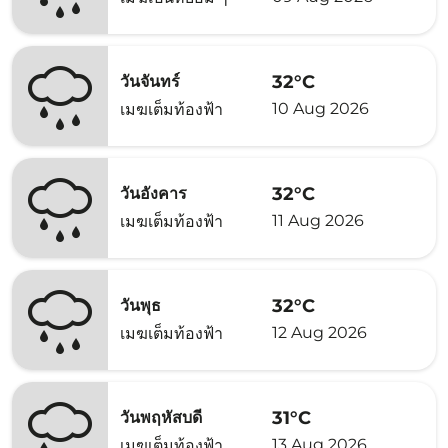
32°C
วันจันทร์
10 Aug 2026
เมฆเต็มท้องฟ้า
32°C
วันอังคาร
11 Aug 2026
เมฆเต็มท้องฟ้า
32°C
วันพุธ
12 Aug 2026
เมฆเต็มท้องฟ้า
31°C
วันพฤหัสบดี
13 Aug 2026
เมฆเต็มท้องฟ้า