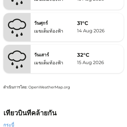
31°C
วันศุกร์
14 Aug 2026
เมฆเต็มท้องฟ้า
32°C
วันเสาร์
15 Aug 2026
เมฆเต็มท้องฟ้า
ดำเนินการโดย
: OpenWeatherMap.org
เที่ยวบินที่คล้ายกัน
กระบี่