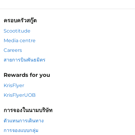
ครอบครัวสกู๊ต
Scootitude
Media centre
Careers
สายการบินพันธมิตร
Rewards for you
KrisFlyer
KrisFlyerUOB
การจองในนามบริษัท
ตัวแทนการเดินทาง
การจองแบบกลุ่ม