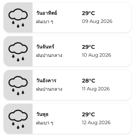
29°C
วันอาทิตย์
09 Aug 2026
ฝนเบา ๆ
29°C
วันจันทร์
10 Aug 2026
ฝนปานกลาง
28°C
วันอังคาร
11 Aug 2026
ฝนปานกลาง
29°C
วันพุธ
12 Aug 2026
ฝนเบา ๆ