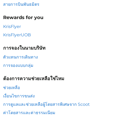
สายการบินพันธมิตร
Rewards for you
KrisFlyer
KrisFlyerUOB
การจองในนามบริษัท
ตัวแทนการเดินทาง
การจองแบบกลุ่ม
ต้องการความช่วยเหลือใช่ไหม
ช่วยเหลือ
เงื่อนไขการขนส่ง
การดูแลและช่วยเหลือผู้โดยสารพิเศษจาก Scoot
ค่าโดยสารและค่าธรรมเนียม