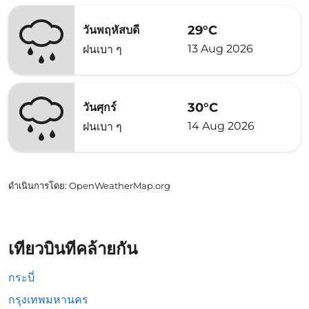
29°C
วันพฤหัสบดี
13 Aug 2026
ฝนเบา ๆ
30°C
วันศุกร์
14 Aug 2026
ฝนเบา ๆ
ดำเนินการโดย
: OpenWeatherMap.org
เที่ยวบินที่คล้ายกัน
กระบี่
กรุงเทพมหานคร