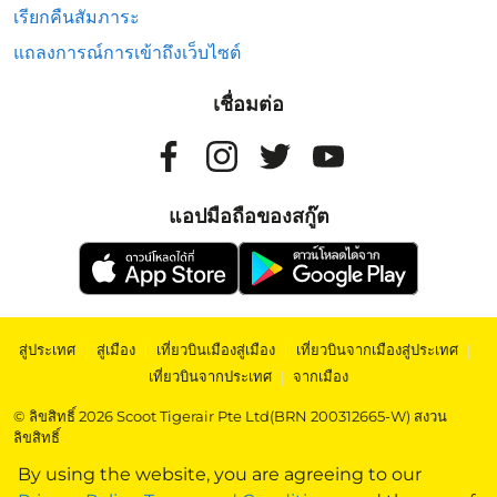
เรียกคืนสัมภาระ
แถลงการณ์การเข้าถึงเว็บไซต์
เชื่อมต่อ
แอปมือถือของสกู๊ต
สู่ประเทศ
|
สู่เมือง
|
เที่ยวบินเมืองสู่เมือง
|
เที่ยวบินจากเมืองสู่ประเทศ
|
เที่ยวบินจากประเทศ
|
จากเมือง
© ลิขสิทธิ์ 2026 Scoot Tigerair Pte Ltd(BRN 200312665-W) สงวน
ลิขสิทธิ์
By using the website, you are agreeing to our