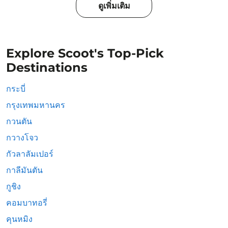
ดูเพิ่มเติม
Explore Scoot's Top-Pick
Destinations
กระบี่
กรุงเทพมหานคร
กวนตัน
กวางโจว
กัวลาลัมเปอร์
กาลีมันตัน
กูชิง
คอมบาทอรี่
คุนหมิง