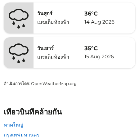
36°C
วันศุกร์
14 Aug 2026
เมฆเต็มท้องฟ้า
35°C
วันเสาร์
15 Aug 2026
เมฆเต็มท้องฟ้า
ดำเนินการโดย
: OpenWeatherMap.org
เที่ยวบินที่คล้ายกัน
หาดใหญ่
กรุงเทพมหานคร