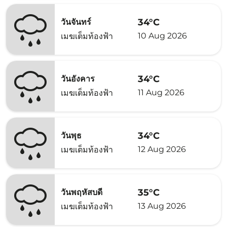
34°C
วันจันทร์
10 Aug 2026
เมฆเต็มท้องฟ้า
34°C
วันอังคาร
11 Aug 2026
เมฆเต็มท้องฟ้า
34°C
วันพุธ
12 Aug 2026
เมฆเต็มท้องฟ้า
35°C
วันพฤหัสบดี
13 Aug 2026
เมฆเต็มท้องฟ้า