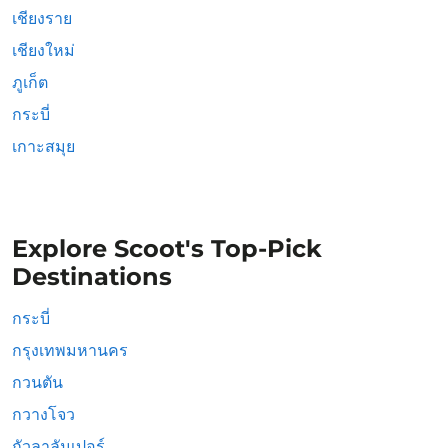
เชียงราย
เชียงใหม่
ภูเก็ต
กระบี่
เกาะสมุย
Explore Scoot's Top-Pick
Destinations
กระบี่
กรุงเทพมหานคร
กวนตัน
กวางโจว
กัวลาลัมเปอร์