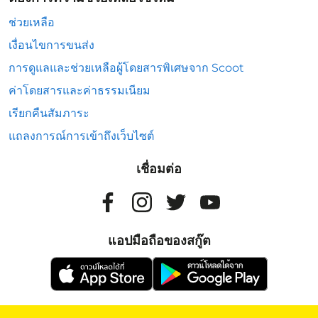
ช่วยเหลือ
เงื่อนไขการขนส่ง
การดูแลและช่วยเหลือผู้โดยสารพิเศษจาก Scoot
ค่าโดยสารและค่าธรรมเนียม
เรียกคืนสัมภาระ
แถลงการณ์การเข้าถึงเว็บไซต์
เชื่อมต่อ
แอปมือถือของสกู๊ต