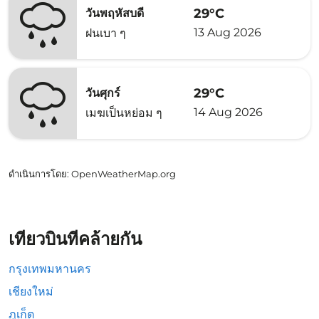
29°C
วันพฤหัสบดี
13 Aug 2026
ฝนเบา ๆ
29°C
วันศุกร์
14 Aug 2026
เมฆเป็นหย่อม ๆ
ดำเนินการโดย
: OpenWeatherMap.org
เที่ยวบินที่คล้ายกัน
กรุงเทพมหานคร
เชียงใหม่
ภูเก็ต