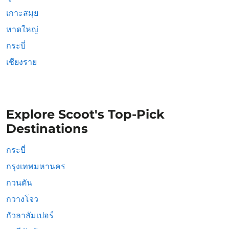
เกาะสมุย
หาดใหญ่
กระบี่
เชียงราย
Explore Scoot's Top-Pick
Destinations
กระบี่
กรุงเทพมหานคร
กวนตัน
กวางโจว
กัวลาลัมเปอร์