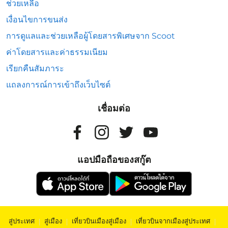
ช่วยเหลือ
เงื่อนไขการขนส่ง
การดูแลและช่วยเหลือผู้โดยสารพิเศษจาก Scoot
ค่าโดยสารและค่าธรรมเนียม
เรียกคืนสัมภาระ
แถลงการณ์การเข้าถึงเว็บไซต์
เชื่อมต่อ
แอปมือถือของสกู๊ต
สู่ประเทศ
|
สู่เมือง
|
เที่ยวบินเมืองสู่เมือง
|
เที่ยวบินจากเมืองสู่ประเทศ
|