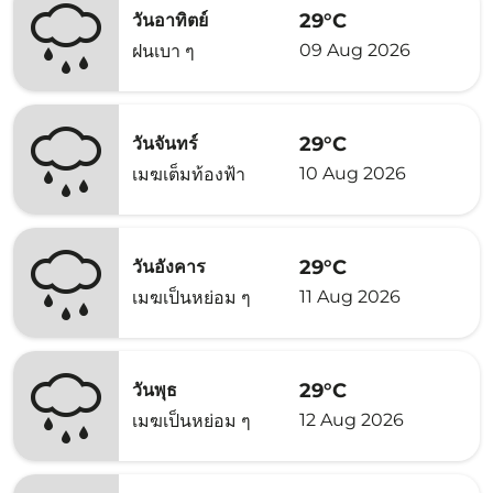
29°C
วันอาทิตย์
09 Aug 2026
ฝนเบา ๆ
29°C
วันจันทร์
10 Aug 2026
เมฆเต็มท้องฟ้า
29°C
วันอังคาร
11 Aug 2026
เมฆเป็นหย่อม ๆ
29°C
วันพุธ
12 Aug 2026
เมฆเป็นหย่อม ๆ