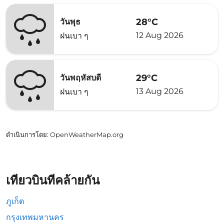
28°C
วันพุธ
12 Aug 2026
ฝนเบา ๆ
29°C
วันพฤหัสบดี
13 Aug 2026
ฝนเบา ๆ
ดำเนินการโดย
: OpenWeatherMap.org
เที่ยวบินที่คล้ายกัน
ภูเก็ต
กรุงเทพมหานคร