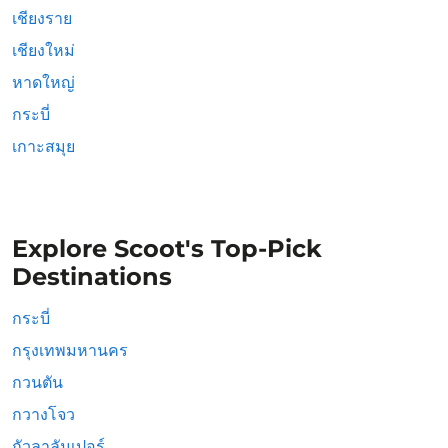
เชียงราย
เชียงใหม่
หาดใหญ่
กระบี่
เกาะสมุย
Explore Scoot's Top-Pick
Destinations
กระบี่
กรุงเทพมหานคร
กวนตัน
กวางโจว
กัวลาลัมเปอร์