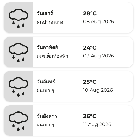
28°C
วันเสาร์
08 Aug 2026
ฝนปานกลาง
24°C
วันอาทิตย์
09 Aug 2026
เมฆเต็มท้องฟ้า
25°C
วันจันทร์
10 Aug 2026
ฝนเบา ๆ
26°C
วันอังคาร
11 Aug 2026
ฝนเบา ๆ