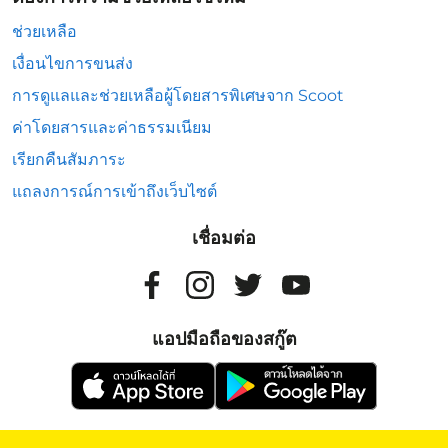
ช่วยเหลือ
เงื่อนไขการขนส่ง
การดูแลและช่วยเหลือผู้โดยสารพิเศษจาก Scoot
ค่าโดยสารและค่าธรรมเนียม
เรียกคืนสัมภาระ
แถลงการณ์การเข้าถึงเว็บไซต์
เชื่อมต่อ
แอปมือถือของสกู๊ต