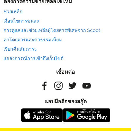
ต้องการความช่วยเหลือใช่ไหม
ช่วยเหลือ
เงื่อนไขการขนส่ง
การดูแลและช่วยเหลือผู้โดยสารพิเศษจาก Scoot
ค่าโดยสารและค่าธรรมเนียม
เรียกคืนสัมภาระ
แถลงการณ์การเข้าถึงเว็บไซต์
เชื่อมต่อ
แอปมือถือของสกู๊ต