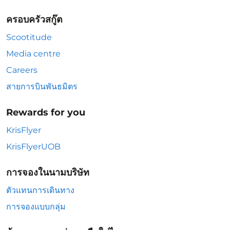
ครอบครัวสกู๊ต
Scootitude
Media centre
Careers
สายการบินพันธมิตร
Rewards for you
KrisFlyer
KrisFlyerUOB
การจองในนามบริษัท
ตัวแทนการเดินทาง
การจองแบบกลุ่ม