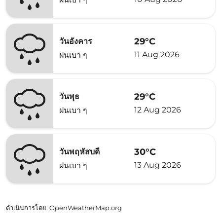
29°C
วันอังคาร
11 Aug 2026
ฝนเบา ๆ
29°C
วันพุธ
12 Aug 2026
ฝนเบา ๆ
30°C
วันพฤหัสบดี
13 Aug 2026
ฝนเบา ๆ
ดำเนินการโดย
: OpenWeatherMap.org