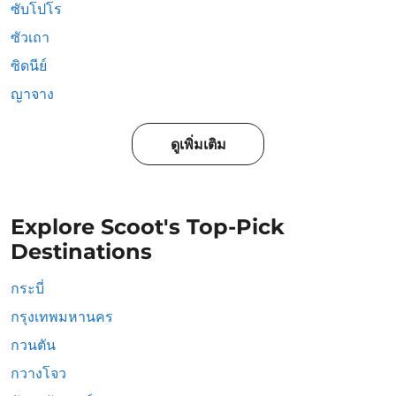
ซับโปโร
ซัวเถา
ซิดนีย์
ญาจาง
ดูเพิ่มเติม
Explore Scoot's Top-Pick
Destinations
กระบี่
กรุงเทพมหานคร
กวนตัน
กวางโจว