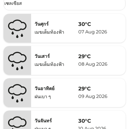
เซลเซียส
keyboard_arrow_down
30°C
วันศุกร์
07 Aug 2026
เมฆเต็มท้องฟ้า
29°C
วันเสาร์
08 Aug 2026
เมฆเต็มท้องฟ้า
29°C
วันอาทิตย์
09 Aug 2026
ฝนเบา ๆ
30°C
วันจันทร์
10 Aug 2026
ฝนเบา ๆ