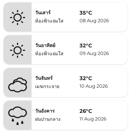
35°C
วันเสาร์
08 Aug 2026
ท้องฟ้าแจ่มใส
32°C
วันอาทิตย์
09 Aug 2026
ท้องฟ้าแจ่มใส
32°C
วันจันทร์
10 Aug 2026
เมฆกระจาย
26°C
วันอังคาร
11 Aug 2026
ฝนปานกลาง