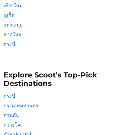
เชียงใหม่
ภูเก็ต
เกาะสมุย
หาดใหญ่
กระบี่
Explore Scoot's Top-Pick
Destinations
กระบี่
กรุงเทพมหานคร
กวนตัน
กวางโจว
กัวลาลัมเปอร์