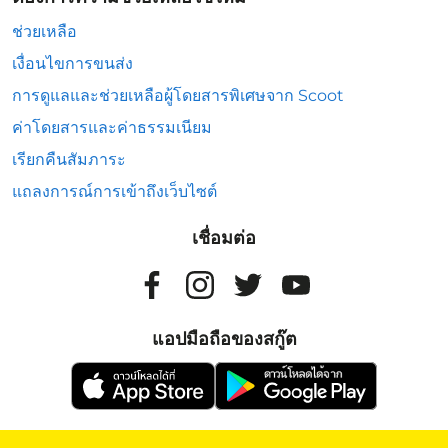
ช่วยเหลือ
เงื่อนไขการขนส่ง
การดูแลและช่วยเหลือผู้โดยสารพิเศษจาก Scoot
ค่าโดยสารและค่าธรรมเนียม
เรียกคืนสัมภาระ
แถลงการณ์การเข้าถึงเว็บไซต์
เชื่อมต่อ
แอปมือถือของสกู๊ต