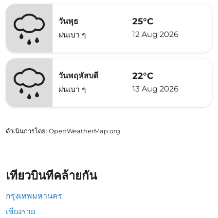
25°C
วันพุธ
12 Aug 2026
ฝนเบา ๆ
22°C
วันพฤหัสบดี
13 Aug 2026
ฝนเบา ๆ
ดำเนินการโดย
: OpenWeatherMap.org
เที่ยวบินที่คล้ายกัน
กรุงเทพมหานคร
เชียงราย