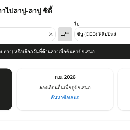
าไปลาปู-ลาปู ซิตี้
) หรือเลือกวันที่ด้านล่างเพื่อค้นหาข้อเสนอ
ไป
compare_arrows
close
าง) หรือเลือกวันที่ด้านล่างเพื่อค้นหาข้อเสนอ
ก.ย. 2026
ลองเดือนอื่นเพื่อดูข้อเสนอ
ค้นหาข้อเสนอ