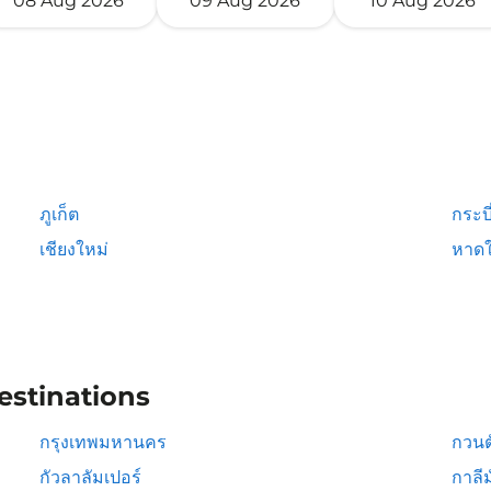
08 Aug 2026
09 Aug 2026
10 Aug 2026
ภูเก็ต
กระบี
เชียงใหม่
หาดใ
estinations
กรุงเทพมหานคร
กวนต
กัวลาลัมเปอร์
กาลีม