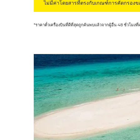
ไม่มีค่าโดยสารที่ตรงกับเกณฑ์การคัดกรอง
*ราคาตั๋วเครื่องบินที่ดีที่สุดถูกค้นพบแล้วจากผู้อื่น 48 ชั่วโมงที