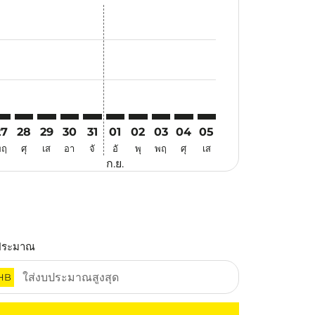
สนอ
ข้อเสนอ
้นหาข้อเสนอ
r. ค้นหาข้อเสนอ
aimer. ค้นหาข้อเสนอ
isclaimer. ค้นหาข้อเสนอ
rs-disclaimer. ค้นหาข้อเสนอ
offers-disclaimer. ค้นหาข้อเสนอ
view-offers-disclaimer. ค้นหาข้อเสนอ
cmp-view-offers-disclaimer. ค้นหาข้อเสนอ
EB: cmp-view-offers-disclaimer. ค้นหาข้อเสนอ
KZ–CEB: cmp-view-offers-disclaimer. ค้นหาข้อเสนอ
MKZ–CEB: cmp-view-offers-disclaimer. ค้นหาข้อเสนอ
MKZ–CEB: cmp-view-offers-disclaimer. ค้นหาข้อเสนอ
MKZ–CEB: cmp-view-offers-disclaimer. ค้นหาข้อ
MKZ–CEB: cmp-view-offers-disclaimer. ค้นห
MKZ–CEB: cmp-view-offers-disclaimer. 
MKZ–CEB: cmp-view-offers-disclaim
MKZ–CEB: cmp-view-offers-disc
MKZ–CEB: cmp-view-offers-
MKZ–CEB: cmp-view-off
27
28
29
30
31
01
02
03
04
05
พฤ
ศุ
เส
อา
จั
อั
พุ
พฤ
ศุ
เส
ก.ย.
ประมาณ
HB