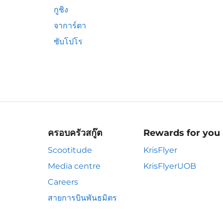
กูชิง
จาการ์ตา
ซับโปโร
ครอบครัวสกู๊ต
Rewards for you
Scootitude
KrisFlyer
Media centre
KrisFlyerUOB
Careers
สายการบินพันธมิตร