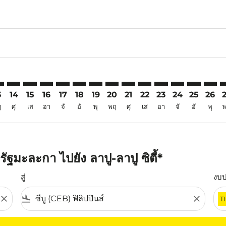
6
imer. ค้นหาข้อเสนอ
sclaimer. ค้นหาข้อเสนอ
rs-disclaimer. ค้นหาข้อเสนอ
offers-disclaimer. ค้นหาข้อเสนอ
iew-offers-disclaimer. ค้นหาข้อเสนอ
mp-view-offers-disclaimer. ค้นหาข้อเสนอ
B: cmp-view-offers-disclaimer. ค้นหาข้อเสนอ
Z–CEB: cmp-view-offers-disclaimer. ค้นหาข้อเสนอ
MKZ–CEB: cmp-view-offers-disclaimer. ค้นหาข้อเสนอ
MKZ–CEB: cmp-view-offers-disclaimer. ค้นหาข้อเสนอ
MKZ–CEB: cmp-view-offers-disclaimer. ค้นหาข้อเ
MKZ–CEB: cmp-view-offers-disclaimer. ค้นหา
MKZ–CEB: cmp-view-offers-disclaimer. ค
MKZ–CEB: cmp-view-offers-disclaime
MKZ–CEB: cmp-view-offers-discl
MKZ–CEB: cmp-view-offers-d
MKZ–CEB: cmp-view-offe
MKZ–CEB: cmp-view-
MKZ–CEB: cmp-
MKZ–CEB: 
MKZ–C
M
3
14
15
16
17
18
19
20
21
22
23
24
25
26
ฤ
ศุ
เส
อา
จั
อั
พุ
พฤ
ศุ
เส
อา
จั
อั
พุ
ฐมะละกา ไปยัง ลาปู-ลาปู ซิตี้*
สู่
งบ
close
flight_land
close
T
ุณ โปรดปรับตัวกรองของคุณ