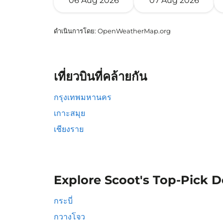
06 Aug 2026
07 Aug 2026
ดำเนินการโดย
: OpenWeatherMap.org
เที่ยวบินที่คล้ายกัน
กรุงเทพมหานคร
เกาะสมุย
เชียงราย
Explore Scoot's Top-Pick D
กระบี่
กวางโจว