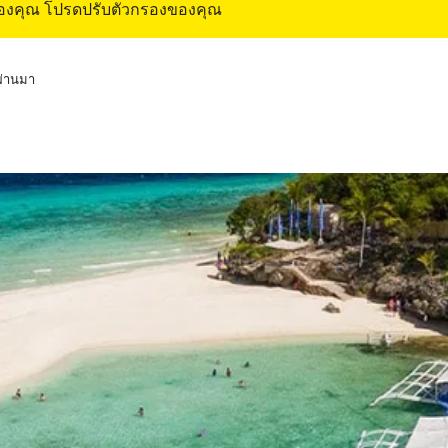
ของคุณ โปรดปรับตัวกรองของคุณ
่ผ่านมา