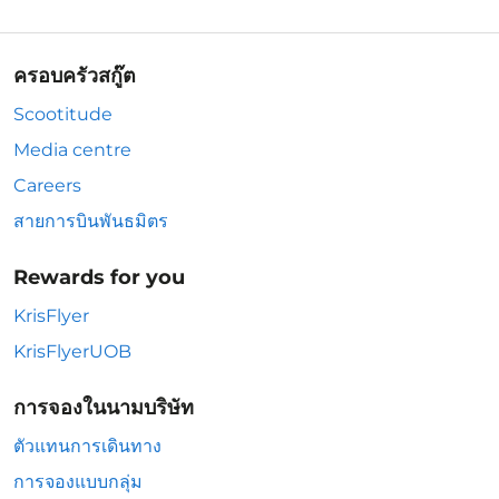
ครอบครัวสกู๊ต
Scootitude
Media centre
Careers
สายการบินพันธมิตร
Rewards for you
KrisFlyer
KrisFlyerUOB
การจองในนามบริษัท
ตัวแทนการเดินทาง
การจองแบบกลุ่ม