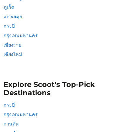
ภูเก็ต
เกาะสมุย
กระบี่
กรุงเทพมหานคร
เชียงราย
เชียงใหม่
Explore Scoot's Top-Pick
Destinations
กระบี่
กรุงเทพมหานคร
กวนตัน