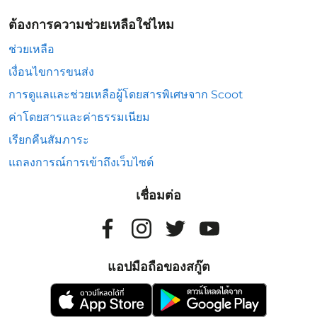
ต้องการความช่วยเหลือใช่ไหม
ช่วยเหลือ
เงื่อนไขการขนส่ง
การดูแลและช่วยเหลือผู้โดยสารพิเศษจาก Scoot
ค่าโดยสารและค่าธรรมเนียม
เรียกคืนสัมภาระ
แถลงการณ์การเข้าถึงเว็บไซต์
เชื่อมต่อ
แอปมือถือของสกู๊ต