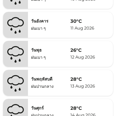
30°C
วันอังคาร
11 Aug 2026
ฝนเบา ๆ
26°C
วันพุธ
12 Aug 2026
ฝนเบา ๆ
28°C
วันพฤหัสบดี
13 Aug 2026
ฝนปานกลาง
28°C
วันศุกร์
14 Aug 2026
ฝนปานกลาง