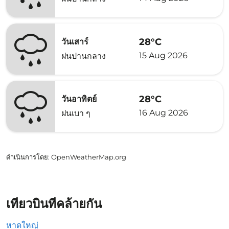
28°C
วันเสาร์
15 Aug 2026
ฝนปานกลาง
28°C
วันอาทิตย์
16 Aug 2026
ฝนเบา ๆ
ดำเนินการโดย
: OpenWeatherMap.org
เที่ยวบินที่คล้ายกัน
หาดใหญ่