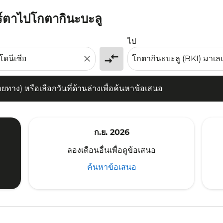
าร์ตาไปโกตากินะบะลู
) หรือเลือกวันที่ด้านล่างเพื่อค้นหาข้อเสนอ
ไป
compare_arrows
close
าง) หรือเลือกวันที่ด้านล่างเพื่อค้นหาข้อเสนอ
ก.ย. 2026
ลองเดือนอื่นเพื่อดูข้อเสนอ
ค้นหาข้อเสนอ