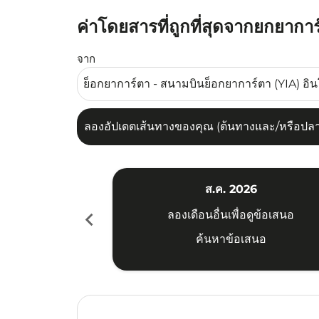
ค่าโดยสารที่ถูกที่สุดจากยกยาก
ลองอัปเดตเส้นทางของคุณ (ต้นทางและ/หรือปลายทาง
จาก
ลองอัปเดตเส้นทางของคุณ (ต้นทางและ/หรือปลายท
ส.ค. 2026
chevron_left
ลองเดือนอื่นเพื่อดูข้อเสนอ
ค้นหาข้อเสนอ