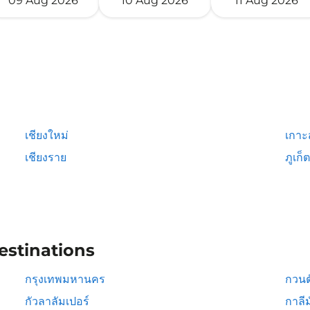
09 Aug 2026
10 Aug 2026
11 Aug 2026
เชียงใหม่
เกาะ
เชียงราย
ภูเก็ต
estinations
กรุงเทพมหานคร
กวนต
กัวลาลัมเปอร์
กาลีม