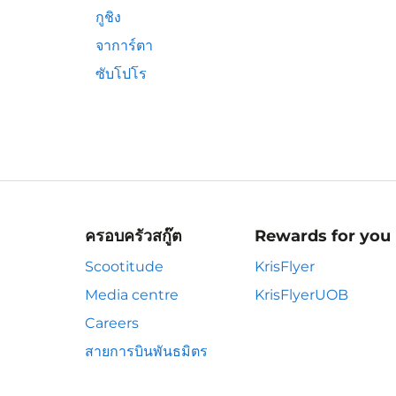
กูชิง
จาการ์ตา
ซับโปโร
ครอบครัวสกู๊ต
Rewards for you
Scootitude
KrisFlyer
Media centre
KrisFlyerUOB
Careers
สายการบินพันธมิตร