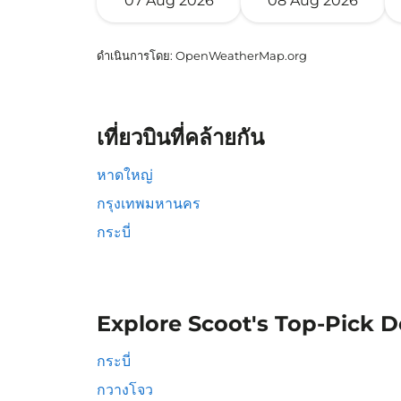
07 Aug 2026
08 Aug 2026
ดำเนินการโดย
: OpenWeatherMap.org
เที่ยวบินที่คล้ายกัน
หาดใหญ่
กรุงเทพมหานคร
กระบี่
Explore Scoot's Top-Pick D
กระบี่
กวางโจว