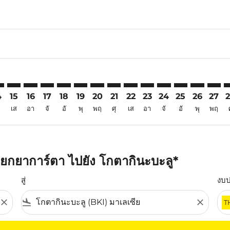
6
mer. ค้นหาข้อเสนอ
claimer. ค้นหาข้อเสนอ
s-disclaimer. ค้นหาข้อเสนอ
ffers-disclaimer. ค้นหาข้อเสนอ
ew-offers-disclaimer. ค้นหาข้อเสนอ
p-view-offers-disclaimer. ค้นหาข้อเสนอ
I: cmp-view-offers-disclaimer. ค้นหาข้อเสนอ
A–BKI: cmp-view-offers-disclaimer. ค้นหาข้อเสนอ
YIA–BKI: cmp-view-offers-disclaimer. ค้นหาข้อเสนอ
YIA–BKI: cmp-view-offers-disclaimer. ค้นหาข้อเสนอ
YIA–BKI: cmp-view-offers-disclaimer. ค้นหาข้อเสน
YIA–BKI: cmp-view-offers-disclaimer. ค้นหาข้
YIA–BKI: cmp-view-offers-disclaimer. ค้
YIA–BKI: cmp-view-offers-disclaimer
YIA–BKI: cmp-view-offers-discla
YIA–BKI: cmp-view-offers-di
YIA–BKI: cmp-view-offe
YIA–BKI: cmp-view-
YIA–BKI: cmp-v
YIA–BKI: c
YIA–B
Y
4
15
16
17
18
19
20
21
22
23
24
25
26
27
เส
อา
จั
อั
พุ
พฤ
ศุ
เส
อา
จั
อั
พุ
พฤ
ยกยาการ์ตา ไปยัง โกตากินะบะลู*
สู่
งบ
close
flight_land
close
T
ุณ โปรดปรับตัวกรองของคุณ