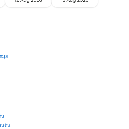
12 Aug 2026
13 Aug 2026
สมุย
ัน
ันตัน