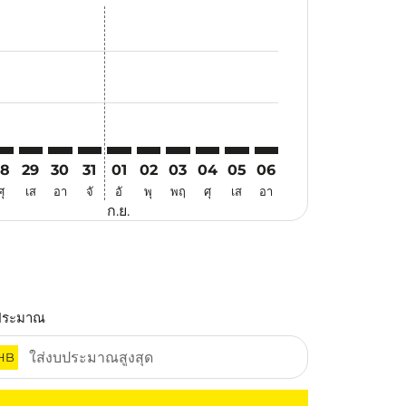
อ
อเสนอ
นหาข้อเสนอ
. ค้นหาข้อเสนอ
imer. ค้นหาข้อเสนอ
sclaimer. ค้นหาข้อเสนอ
rs-disclaimer. ค้นหาข้อเสนอ
offers-disclaimer. ค้นหาข้อเสนอ
iew-offers-disclaimer. ค้นหาข้อเสนอ
mp-view-offers-disclaimer. ค้นหาข้อเสนอ
KI: cmp-view-offers-disclaimer. ค้นหาข้อเสนอ
IA–BKI: cmp-view-offers-disclaimer. ค้นหาข้อเสนอ
YIA–BKI: cmp-view-offers-disclaimer. ค้นหาข้อเสนอ
YIA–BKI: cmp-view-offers-disclaimer. ค้นหาข้อเสนอ
YIA–BKI: cmp-view-offers-disclaimer. ค้นหาข้อเส
YIA–BKI: cmp-view-offers-disclaimer. ค้นหาข
YIA–BKI: cmp-view-offers-disclaimer. ค้
YIA–BKI: cmp-view-offers-disclaime
YIA–BKI: cmp-view-offers-discl
YIA–BKI: cmp-view-offers-d
YIA–BKI: cmp-view-offe
28
29
30
31
01
02
03
04
05
06
ศุ
เส
อา
จั
อั
พุ
พฤ
ศุ
เส
อา
ก.ย.
ประมาณ
HB