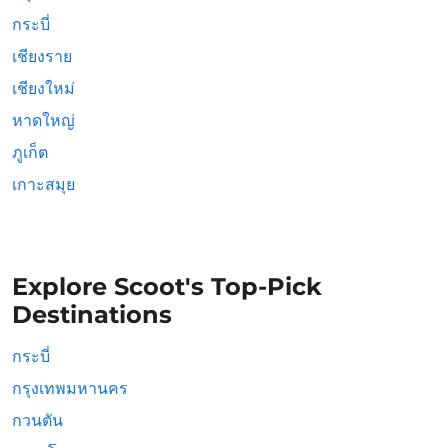
กระบี่
เชียงราย
เชียงใหม่
หาดใหญ่
ภูเก็ต
เกาะสมุย
Explore Scoot's Top-Pick
Destinations
กระบี่
กรุงเทพมหานคร
กวนตัน