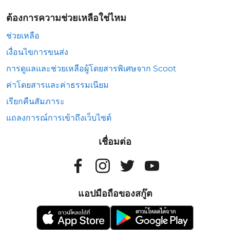
ต้องการความช่วยเหลือใช่ไหม
ช่วยเหลือ
เงื่อนไขการขนส่ง
การดูแลและช่วยเหลือผู้โดยสารพิเศษจาก Scoot
ค่าโดยสารและค่าธรรมเนียม
เรียกคืนสัมภาระ
แถลงการณ์การเข้าถึงเว็บไซต์
เชื่อมต่อ
แอปมือถือของสกู๊ต