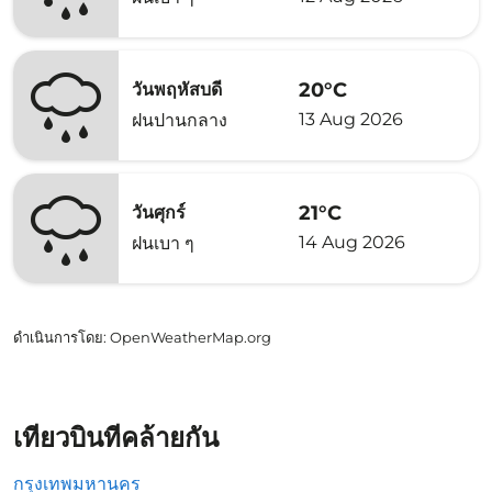
20°C
วันพฤหัสบดี
13 Aug 2026
ฝนปานกลาง
21°C
วันศุกร์
14 Aug 2026
ฝนเบา ๆ
ดำเนินการโดย
: OpenWeatherMap.org
เที่ยวบินที่คล้ายกัน
กรุงเทพมหานคร