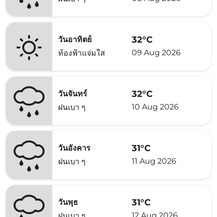
32°C
วันอาทิตย์
09 Aug 2026
ท้องฟ้าแจ่มใส
32°C
วันจันทร์
10 Aug 2026
ฝนเบา ๆ
31°C
วันอังคาร
11 Aug 2026
ฝนเบา ๆ
31°C
วันพุธ
12 Aug 2026
ฝนเบา ๆ