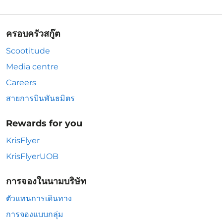
ครอบครัวสกู๊ต
Scootitude
Media centre
Careers
สายการบินพันธมิตร
Rewards for you
KrisFlyer
KrisFlyerUOB
การจองในนามบริษัท
ตัวแทนการเดินทาง
การจองแบบกลุ่ม