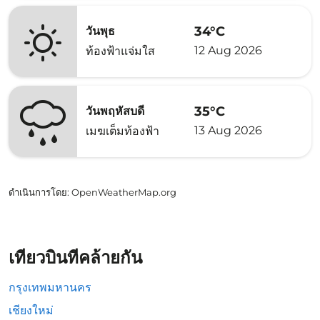
34°C
วันพุธ
12 Aug 2026
ท้องฟ้าแจ่มใส
35°C
วันพฤหัสบดี
13 Aug 2026
เมฆเต็มท้องฟ้า
ดำเนินการโดย
: OpenWeatherMap.org
เที่ยวบินที่คล้ายกัน
กรุงเทพมหานคร
เชียงใหม่