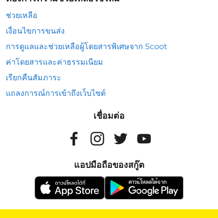
ช่วยเหลือ
เงื่อนไขการขนส่ง
การดูแลและช่วยเหลือผู้โดยสารพิเศษจาก Scoot
ค่าโดยสารและค่าธรรมเนียม
เรียกคืนสัมภาระ
แถลงการณ์การเข้าถึงเว็บไซต์
เชื่อมต่อ
แอปมือถือของสกู๊ต