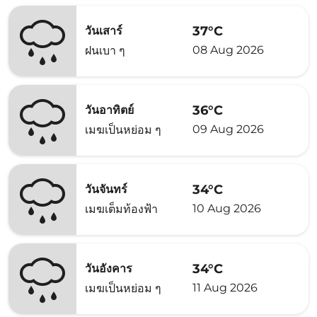
37°C
วันเสาร์
08 Aug 2026
ฝนเบา ๆ
36°C
วันอาทิตย์
09 Aug 2026
เมฆเป็นหย่อม ๆ
34°C
วันจันทร์
10 Aug 2026
เมฆเต็มท้องฟ้า
34°C
วันอังคาร
11 Aug 2026
เมฆเป็นหย่อม ๆ