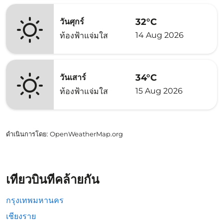
32°C
วันศุกร์
14 Aug 2026
ท้องฟ้าแจ่มใส
34°C
วันเสาร์
15 Aug 2026
ท้องฟ้าแจ่มใส
ดำเนินการโดย
: OpenWeatherMap.org
เที่ยวบินที่คล้ายกัน
กรุงเทพมหานคร
เชียงราย