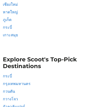
เชียงใหม่
หาดใหญ่
ภูเก็ต
กระบี่
เกาะสมุย
Explore Scoot's Top-Pick
Destinations
กระบี่
กรุงเทพมหานคร
กวนตัน
กวางโจว
กัวลาลัมเปอร์