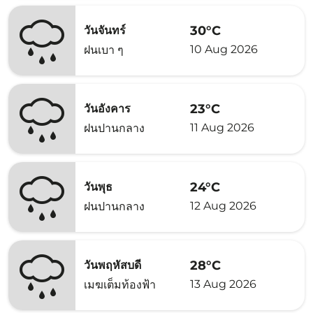
30°C
วันจันทร์
10 Aug 2026
ฝนเบา ๆ
23°C
วันอังคาร
11 Aug 2026
ฝนปานกลาง
24°C
วันพุธ
12 Aug 2026
ฝนปานกลาง
28°C
วันพฤหัสบดี
13 Aug 2026
เมฆเต็มท้องฟ้า