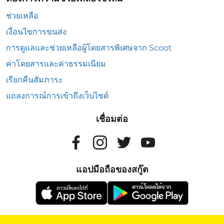
ช่วยเหลือ
เงื่อนไขการขนส่ง
การดูแลและช่วยเหลือผู้โดยสารพิเศษจาก Scoot
ค่าโดยสารและค่าธรรมเนียม
เรียกคืนสัมภาระ
แถลงการณ์การเข้าถึงเว็บไซต์
เชื่อมต่อ
แอปมือถือของสกู๊ต