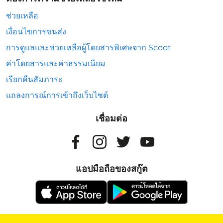
ช่วยเหลือ
เงื่อนไขการขนส่ง
การดูแลและช่วยเหลือผู้โดยสารพิเศษจาก Scoot
ค่าโดยสารและค่าธรรมเนียม
เรียกคืนสัมภาระ
แถลงการณ์การเข้าถึงเว็บไซต์
เชื่อมต่อ
แอปมือถือของสกู๊ต