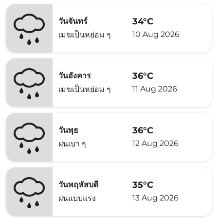
34°C
วันจันทร์
10 Aug 2026
เมฆเป็นหย่อม ๆ
36°C
วันอังคาร
11 Aug 2026
เมฆเป็นหย่อม ๆ
36°C
วันพุธ
12 Aug 2026
ฝนเบา ๆ
35°C
วันพฤหัสบดี
13 Aug 2026
ฝนแบบแรง