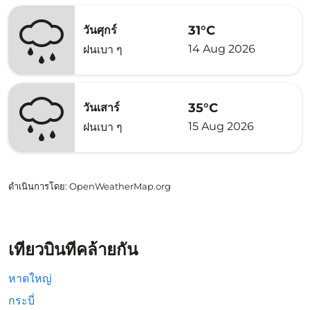
31°C
วันศุกร์
14 Aug 2026
ฝนเบา ๆ
35°C
วันเสาร์
15 Aug 2026
ฝนเบา ๆ
ดำเนินการโดย
: OpenWeatherMap.org
เที่ยวบินที่คล้ายกัน
หาดใหญ่
กระบี่