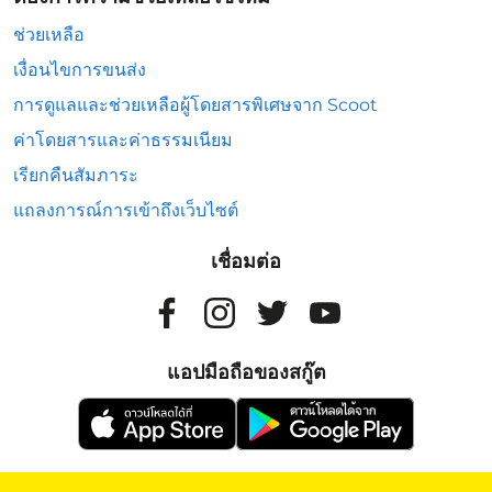
ช่วยเหลือ
เงื่อนไขการขนส่ง
การดูแลและช่วยเหลือผู้โดยสารพิเศษจาก Scoot
ค่าโดยสารและค่าธรรมเนียม
เรียกคืนสัมภาระ
แถลงการณ์การเข้าถึงเว็บไซต์
เชื่อมต่อ
แอปมือถือของสกู๊ต