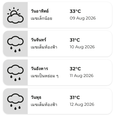
33°C
วันอาทิตย์
09 Aug 2026
เมฆเล็กน้อย
31°C
วันจันทร์
10 Aug 2026
เมฆเต็มท้องฟ้า
32°C
วันอังคาร
11 Aug 2026
เมฆเป็นหย่อม ๆ
31°C
วันพุธ
12 Aug 2026
เมฆเต็มท้องฟ้า