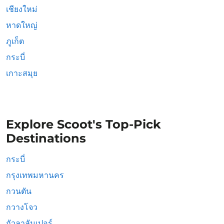
เชียงใหม่
หาดใหญ่
ภูเก็ต
กระบี่
เกาะสมุย
Explore Scoot's Top-Pick
Destinations
กระบี่
กรุงเทพมหานคร
กวนตัน
กวางโจว
กัวลาลัมเปอร์