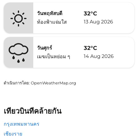
32°C
วันพฤหัสบดี
13 Aug 2026
ท้องฟ้าแจ่มใส
32°C
วันศุกร์
14 Aug 2026
เมฆเป็นหย่อม ๆ
ดำเนินการโดย
: OpenWeatherMap.org
เที่ยวบินที่คล้ายกัน
กรุงเทพมหานคร
เชียงราย