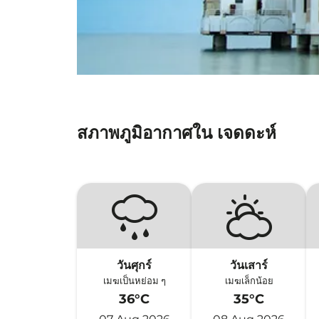
สภาพภูมิอากาศใน เจดดะห์
วันศุกร์
วันเสาร์
เมฆเป็นหย่อม ๆ
เมฆเล็กน้อย
36°C
35°C