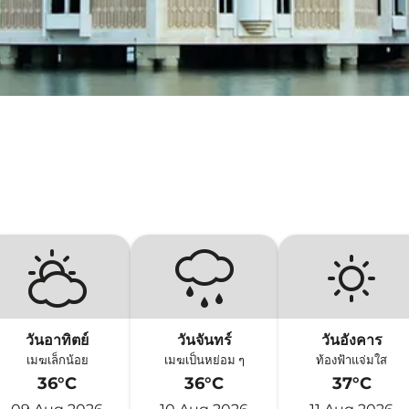
วันอาทิตย์
วันจันทร์
วันอังคาร
เมฆเล็กน้อย
เมฆเป็นหย่อม ๆ
ท้องฟ้าแจ่มใส
36°C
36°C
37°C