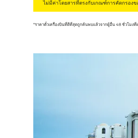
ไม่มีค่าโดยสารที่ตรงกับเกณฑ์การคัดกรอง
*ราคาตั๋วเครื่องบินที่ดีที่สุดถูกค้นพบแล้วจากผู้อื่น 48 ชั่วโมงที