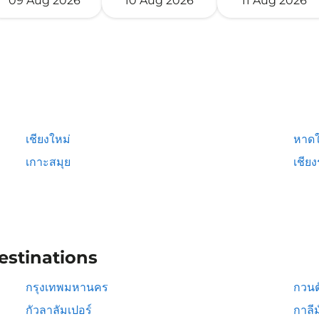
09 Aug 2026
10 Aug 2026
11 Aug 2026
เชียงใหม่
หาดใ
เกาะสมุย
เชีย
estinations
กรุงเทพมหานคร
กวนต
กัวลาลัมเปอร์
กาลีม