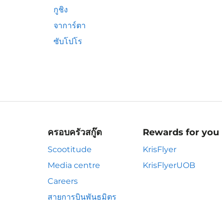
กูชิง
จาการ์ตา
ซับโปโร
ครอบครัวสกู๊ต
Rewards for you
Scootitude
KrisFlyer
Media centre
KrisFlyerUOB
Careers
สายการบินพันธมิตร