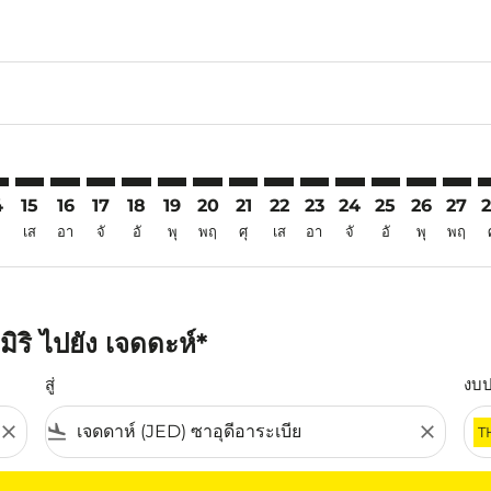
6
imer. ค้นหาข้อเสนอ
sclaimer. ค้นหาข้อเสนอ
s-disclaimer. ค้นหาข้อเสนอ
ffers-disclaimer. ค้นหาข้อเสนอ
iew-offers-disclaimer. ค้นหาข้อเสนอ
mp-view-offers-disclaimer. ค้นหาข้อเสนอ
D: cmp-view-offers-disclaimer. ค้นหาข้อเสนอ
Y–JED: cmp-view-offers-disclaimer. ค้นหาข้อเสนอ
MYY–JED: cmp-view-offers-disclaimer. ค้นหาข้อเสนอ
MYY–JED: cmp-view-offers-disclaimer. ค้นหาข้อเสนอ
MYY–JED: cmp-view-offers-disclaimer. ค้นหาข้อเส
MYY–JED: cmp-view-offers-disclaimer. ค้นหาข
MYY–JED: cmp-view-offers-disclaimer. ค้
MYY–JED: cmp-view-offers-disclaime
MYY–JED: cmp-view-offers-discl
MYY–JED: cmp-view-offers-d
MYY–JED: cmp-view-offe
MYY–JED: cmp-view-
MYY–JED: cmp-v
MYY–JED: 
MYY–J
M
4
15
16
17
18
19
20
21
22
23
24
25
26
27
เส
อา
จั
อั
พุ
พฤ
ศุ
เส
อา
จั
อั
พุ
พฤ
ิริ ไปยัง เจดดะห์*
สู่
งบ
close
flight_land
close
T
ุณ โปรดปรับตัวกรองของคุณ