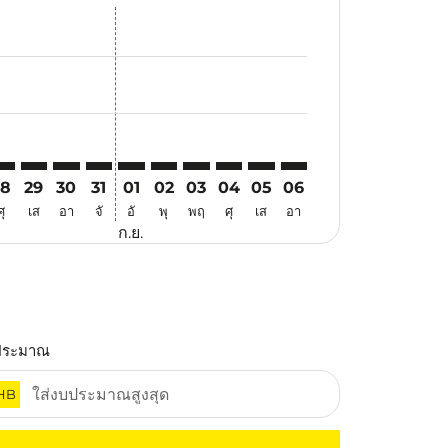
นอ
้อเสนอ
นหาข้อเสนอ
r. ค้นหาข้อเสนอ
aimer. ค้นหาข้อเสนอ
isclaimer. ค้นหาข้อเสนอ
rs-disclaimer. ค้นหาข้อเสนอ
offers-disclaimer. ค้นหาข้อเสนอ
iew-offers-disclaimer. ค้นหาข้อเสนอ
cmp-view-offers-disclaimer. ค้นหาข้อเสนอ
ED: cmp-view-offers-disclaimer. ค้นหาข้อเสนอ
YY–JED: cmp-view-offers-disclaimer. ค้นหาข้อเสนอ
MYY–JED: cmp-view-offers-disclaimer. ค้นหาข้อเสนอ
MYY–JED: cmp-view-offers-disclaimer. ค้นหาข้อเสนอ
MYY–JED: cmp-view-offers-disclaimer. ค้นหาข้อเ
MYY–JED: cmp-view-offers-disclaimer. ค้นหา
MYY–JED: cmp-view-offers-disclaimer. ค
MYY–JED: cmp-view-offers-disclaime
MYY–JED: cmp-view-offers-disc
MYY–JED: cmp-view-offers-
MYY–JED: cmp-view-off
28
29
30
31
01
02
03
04
05
06
ศุ
เส
อา
จั
อั
พุ
พฤ
ศุ
เส
อา
ก.ย.
ประมาณ
HB