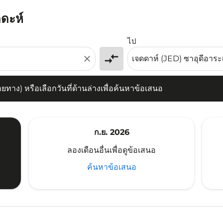
ดดะห์
) หรือเลือกวันที่ด้านล่างเพื่อค้นหาข้อเสนอ
ไป
compare_arrows
close
าง) หรือเลือกวันที่ด้านล่างเพื่อค้นหาข้อเสนอ
ก.ย. 2026
ลองเดือนอื่นเพื่อดูข้อเสนอ
ค้นหาข้อเสนอ