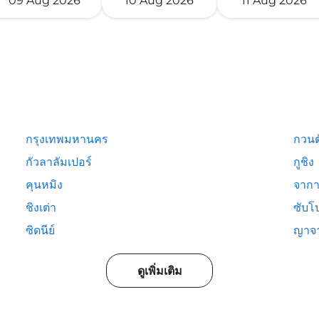
09 Aug 2026
10 Aug 2026
11 Aug 2026
กรุงเทพมหานคร
กวนต
กัวลาลัมเปอร์
กูชิง
คุนหมิง
จากา
ชิงเต่า
ซับโ
ซิดนีย์
ญาจ
ดูเพิ่มเติม