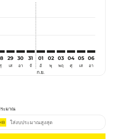
สนอ
าข้อเสนอ
ค้นหาข้อเสนอ
er. ค้นหาข้อเสนอ
laimer. ค้นหาข้อเสนอ
disclaimer. ค้นหาข้อเสนอ
ers-disclaimer. ค้นหาข้อเสนอ
-offers-disclaimer. ค้นหาข้อเสนอ
view-offers-disclaimer. ค้นหาข้อเสนอ
cmp-view-offers-disclaimer. ค้นหาข้อเสนอ
SM: cmp-view-offers-disclaimer. ค้นหาข้อเสนอ
YY–USM: cmp-view-offers-disclaimer. ค้นหาข้อเสนอ
MYY–USM: cmp-view-offers-disclaimer. ค้นหาข้อเสนอ
MYY–USM: cmp-view-offers-disclaimer. ค้นหาข้อเสนอ
MYY–USM: cmp-view-offers-disclaimer. ค้นหาข้อ
MYY–USM: cmp-view-offers-disclaimer. ค้นห
MYY–USM: cmp-view-offers-disclaimer. 
MYY–USM: cmp-view-offers-disclaim
MYY–USM: cmp-view-offers-disc
MYY–USM: cmp-view-offers
MYY–USM: cmp-view-of
28
29
30
31
01
02
03
04
05
06
ศุ
เส
อา
จั
อั
พุ
พฤ
ศุ
เส
อา
ก.ย.
ประมาณ
HB