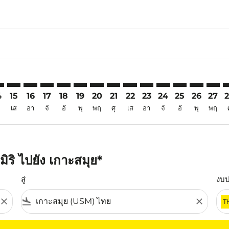
6
aimer. ค้นหาข้อเสนอ
isclaimer. ค้นหาข้อเสนอ
rs-disclaimer. ค้นหาข้อเสนอ
offers-disclaimer. ค้นหาข้อเสนอ
iew-offers-disclaimer. ค้นหาข้อเสนอ
mp-view-offers-disclaimer. ค้นหาข้อเสนอ
M: cmp-view-offers-disclaimer. ค้นหาข้อเสนอ
Y–USM: cmp-view-offers-disclaimer. ค้นหาข้อเสนอ
MYY–USM: cmp-view-offers-disclaimer. ค้นหาข้อเสนอ
MYY–USM: cmp-view-offers-disclaimer. ค้นหาข้อเสนอ
MYY–USM: cmp-view-offers-disclaimer. ค้นหาข้อเ
MYY–USM: cmp-view-offers-disclaimer. ค้นห
MYY–USM: cmp-view-offers-disclaimer. 
MYY–USM: cmp-view-offers-disclaim
MYY–USM: cmp-view-offers-disc
MYY–USM: cmp-view-offers-
MYY–USM: cmp-view-off
MYY–USM: cmp-view
MYY–USM: cmp-
MYY–USM: 
MYY–U
M
4
15
16
17
18
19
20
21
22
23
24
25
26
27
เส
อา
จั
อั
พุ
พฤ
ศุ
เส
อา
จั
อั
พุ
พฤ
ิริ ไปยัง เกาะสมุย*
สู่
งบ
close
flight_land
close
T
ุณ โปรดปรับตัวกรองของคุณ