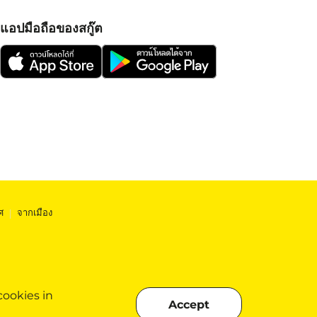
แอปมือถือของสกู๊ต
ศ
|
จากเมือง
cookies in
Accept