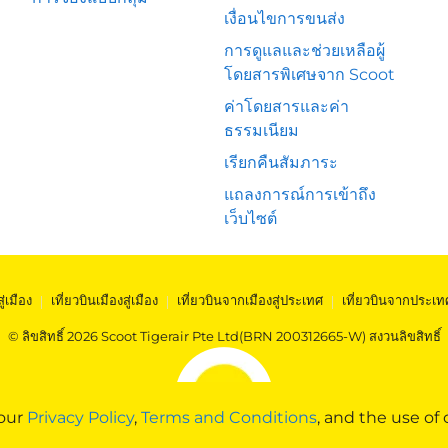
เงื่อนไขการขนส่ง
การดูแลและช่วยเหลือผู้
โดยสารพิเศษจาก Scoot
ค่าโดยสารและค่า
ธรรมเนียม
เรียกคืนสัมภาระ
แถลงการณ์การเข้าถึง
เว็บไซต์
สู่เมือง
|
เที่ยวบินเมืองสู่เมือง
|
เที่ยวบินจากเมืองสู่ประเทศ
|
เที่ยวบินจากประเท
© ลิขสิทธิ์ 2026 Scoot Tigerair Pte Ltd(BRN 200312665-W) สงวนลิขสิทธิ์
 our
Privacy Policy
,
Terms and Conditions
, and the use of 