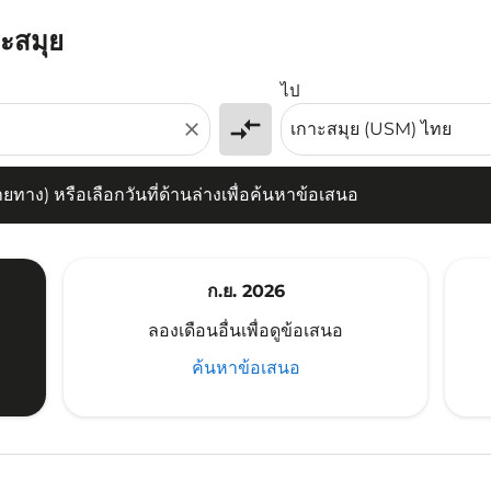
าะสมุย
) หรือเลือกวันที่ด้านล่างเพื่อค้นหาข้อเสนอ
ไป
compare_arrows
close
าง) หรือเลือกวันที่ด้านล่างเพื่อค้นหาข้อเสนอ
ก.ย. 2026
ลองเดือนอื่นเพื่อดูข้อเสนอ
ค้นหาข้อเสนอ