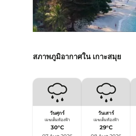
สภาพภูมิอากาศใน เกาะสมุย
วันศุกร์
วันเสาร์
เมฆเต็มท้องฟ้า
เมฆเต็มท้องฟ้า
30°C
29°C