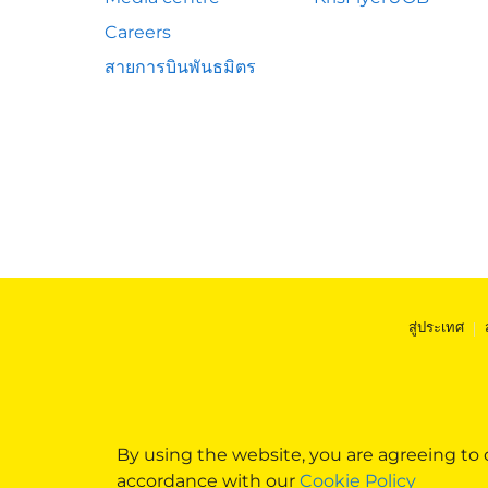
Careers
สายการบินพันธมิตร
สู่ประเทศ
|
By using the website, you are agreeing to
accordance with our
Cookie Policy