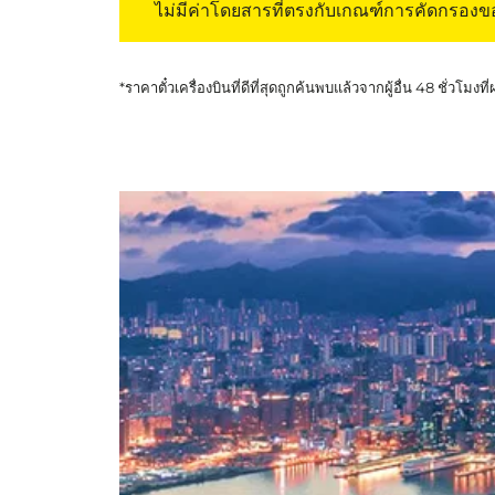
ไม่มีค่าโดยสารที่ตรงกับเกณฑ์การคัดกรอง
*ราคาตั๋วเครื่องบินที่ดีที่สุดถูกค้นพบแล้วจากผู้อื่น 48 ชั่วโมงที