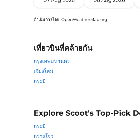
07 Aug 2026
08 Aug 2026
ดำเนินการโดย
: OpenWeatherMap.org
เที่ยวบินที่คล้ายกัน
กรุงเทพมหานคร
เชียงใหม่
กระบี่
Explore Scoot's Top-Pick D
กระบี่
กวางโจว