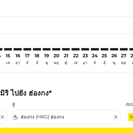
6
aimer. ค้นหาข้อเสนอ
isclaimer. ค้นหาข้อเสนอ
rs-disclaimer. ค้นหาข้อเสนอ
offers-disclaimer. ค้นหาข้อเสนอ
iew-offers-disclaimer. ค้นหาข้อเสนอ
mp-view-offers-disclaimer. ค้นหาข้อเสนอ
G: cmp-view-offers-disclaimer. ค้นหาข้อเสนอ
Y–HKG: cmp-view-offers-disclaimer. ค้นหาข้อเสนอ
MYY–HKG: cmp-view-offers-disclaimer. ค้นหาข้อเสนอ
MYY–HKG: cmp-view-offers-disclaimer. ค้นหาข้อเสนอ
MYY–HKG: cmp-view-offers-disclaimer. ค้นหาข้อเ
MYY–HKG: cmp-view-offers-disclaimer. ค้นหา
MYY–HKG: cmp-view-offers-disclaimer. ค
MYY–HKG: cmp-view-offers-disclaime
MYY–HKG: cmp-view-offers-discl
MYY–HKG: cmp-view-offers-
MYY–HKG: cmp-view-off
MYY–HKG: cmp-view
MYY–HKG: cmp-
MYY–HKG: 
MYY–H
M
4
15
16
17
18
19
20
21
22
23
24
25
26
27
เส
อา
จั
อั
พุ
พฤ
ศุ
เส
อา
จั
อั
พุ
พฤ
ริ ไปยัง ฮ่องกง*
สู่
งบ
close
flight_land
close
T
ุณ โปรดปรับตัวกรองของคุณ