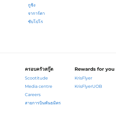
กูชิง
จาการ์ตา
ซับโปโร
ครอบครัวสกู๊ต
Rewards for you
Scootitude
KrisFlyer
Media centre
KrisFlyerUOB
Careers
สายการบินพันธมิตร