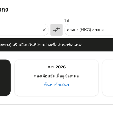
องกง
) หรือเลือกวันที่ด้านล่างเพื่อค้นหาข้อเสนอ
ไป
compare_arrows
close
าง) หรือเลือกวันที่ด้านล่างเพื่อค้นหาข้อเสนอ
ก.ย. 2026
ลองเดือนอื่นเพื่อดูข้อเสนอ
ค้นหาข้อเสนอ