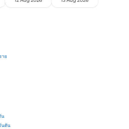
12 Aug 2026
13 Aug 2026
งราย
ัน
ันตัน