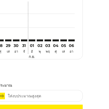
สนอ
ข้อเสนอ
้นหาข้อเสนอ
r. ค้นหาข้อเสนอ
aimer. ค้นหาข้อเสนอ
disclaimer. ค้นหาข้อเสนอ
ers-disclaimer. ค้นหาข้อเสนอ
-offers-disclaimer. ค้นหาข้อเสนอ
view-offers-disclaimer. ค้นหาข้อเสนอ
cmp-view-offers-disclaimer. ค้นหาข้อเสนอ
KG: cmp-view-offers-disclaimer. ค้นหาข้อเสนอ
YY–HKG: cmp-view-offers-disclaimer. ค้นหาข้อเสนอ
MYY–HKG: cmp-view-offers-disclaimer. ค้นหาข้อเสนอ
MYY–HKG: cmp-view-offers-disclaimer. ค้นหาข้อเสนอ
MYY–HKG: cmp-view-offers-disclaimer. ค้นหาข้อ
MYY–HKG: cmp-view-offers-disclaimer. ค้นห
MYY–HKG: cmp-view-offers-disclaimer. 
MYY–HKG: cmp-view-offers-disclaim
MYY–HKG: cmp-view-offers-disc
MYY–HKG: cmp-view-offers-
MYY–HKG: cmp-view-off
28
29
30
31
01
02
03
04
05
06
ศุ
เส
อา
จั
อั
พุ
พฤ
ศุ
เส
อา
ก.ย.
ประมาณ
HB