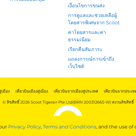
เงื่อนไขการขนส่ง
การดูแลและช่วยเหลือผู้
โดยสารพิเศษจาก Scoot
ค่าโดยสารและค่า
ธรรมเนียม
เรียกคืนสัมภาระ
แถลงการณ์การเข้าถึง
เว็บไซต์
สู่เมือง
|
เที่ยวบินเมืองสู่เมือง
|
เที่ยวบินจากเมืองสู่ประเทศ
|
เที่ยวบินจากประเท
© ลิขสิทธิ์ 2026 Scoot Tigerair Pte Ltd(BRN 200312665-W) สงวนลิขสิทธิ์
 our
Privacy Policy
,
Terms and Conditions
, and the use of 