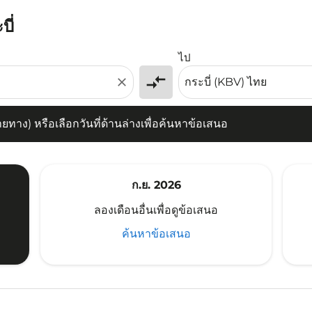
ี่
) หรือเลือกวันที่ด้านล่างเพื่อค้นหาข้อเสนอ
ไป
compare_arrows
close
าง) หรือเลือกวันที่ด้านล่างเพื่อค้นหาข้อเสนอ
ก.ย. 2026
ลองเดือนอื่นเพื่อดูข้อเสนอ
ค้นหาข้อเสนอ