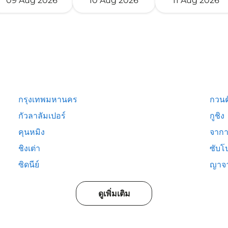
09 Aug 2026
10 Aug 2026
11 Aug 2026
กรุงเทพมหานคร
กวนต
กัวลาลัมเปอร์
กูชิง
คุนหมิง
จากา
ชิงเต่า
ซับโ
ซิดนีย์
ญาจ
ดูเพิ่มเติม