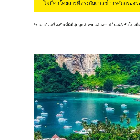
ไม่มีค่าโดยสารที่ตรงกับเกณฑ์การคัดกรอง
*ราคาตั๋วเครื่องบินที่ดีที่สุดถูกค้นพบแล้วจากผู้อื่น 48 ชั่วโมงที