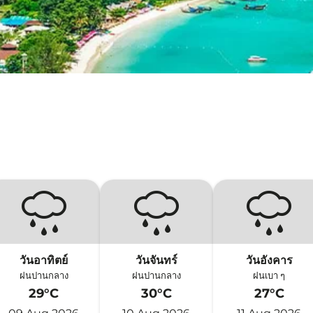
วันอาทิตย์
วันจันทร์
วันอังคาร
ฝนปานกลาง
ฝนปานกลาง
ฝนเบา ๆ
29°C
30°C
27°C