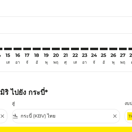
6
imer. ค้นหาข้อเสนอ
sclaimer. ค้นหาข้อเสนอ
rs-disclaimer. ค้นหาข้อเสนอ
offers-disclaimer. ค้นหาข้อเสนอ
iew-offers-disclaimer. ค้นหาข้อเสนอ
mp-view-offers-disclaimer. ค้นหาข้อเสนอ
V: cmp-view-offers-disclaimer. ค้นหาข้อเสนอ
Y–KBV: cmp-view-offers-disclaimer. ค้นหาข้อเสนอ
MYY–KBV: cmp-view-offers-disclaimer. ค้นหาข้อเสนอ
MYY–KBV: cmp-view-offers-disclaimer. ค้นหาข้อเสนอ
MYY–KBV: cmp-view-offers-disclaimer. ค้นหาข้อเ
MYY–KBV: cmp-view-offers-disclaimer. ค้นหา
MYY–KBV: cmp-view-offers-disclaimer. ค
MYY–KBV: cmp-view-offers-disclaime
MYY–KBV: cmp-view-offers-discl
MYY–KBV: cmp-view-offers-d
MYY–KBV: cmp-view-offe
MYY–KBV: cmp-view-
MYY–KBV: cmp-
MYY–KBV: 
MYY–K
M
4
15
16
17
18
19
20
21
22
23
24
25
26
27
เส
อา
จั
อั
พุ
พฤ
ศุ
เส
อา
จั
อั
พุ
พฤ
ริ ไปยัง กระบี่*
สู่
งบ
close
flight_land
close
T
ุณ โปรดปรับตัวกรองของคุณ