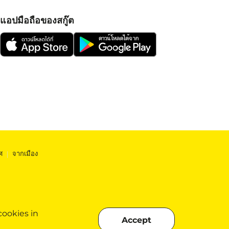
แอปมือถือของสกู๊ต
ศ
|
จากเมือง
cookies in
Accept