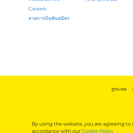
Careers
สายการบินพันธมิตร
สู่ประเทศ
|
By using the website, you are agreeing to
accordance with our
Cookie Policy