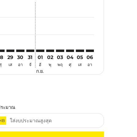
สนอ
ข้อเสนอ
้นหาข้อเสนอ
r. ค้นหาข้อเสนอ
aimer. ค้นหาข้อเสนอ
isclaimer. ค้นหาข้อเสนอ
rs-disclaimer. ค้นหาข้อเสนอ
offers-disclaimer. ค้นหาข้อเสนอ
view-offers-disclaimer. ค้นหาข้อเสนอ
cmp-view-offers-disclaimer. ค้นหาข้อเสนอ
BV: cmp-view-offers-disclaimer. ค้นหาข้อเสนอ
YY–KBV: cmp-view-offers-disclaimer. ค้นหาข้อเสนอ
MYY–KBV: cmp-view-offers-disclaimer. ค้นหาข้อเสนอ
MYY–KBV: cmp-view-offers-disclaimer. ค้นหาข้อเสนอ
MYY–KBV: cmp-view-offers-disclaimer. ค้นหาข้อ
MYY–KBV: cmp-view-offers-disclaimer. ค้นห
MYY–KBV: cmp-view-offers-disclaimer. 
MYY–KBV: cmp-view-offers-disclaim
MYY–KBV: cmp-view-offers-disc
MYY–KBV: cmp-view-offers-
MYY–KBV: cmp-view-off
28
29
30
31
01
02
03
04
05
06
ศุ
เส
อา
จั
อั
พุ
พฤ
ศุ
เส
อา
ก.ย.
ประมาณ
HB