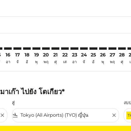
6
aimer. ค้นหาข้อเสนอ
isclaimer. ค้นหาข้อเสนอ
rs-disclaimer. ค้นหาข้อเสนอ
offers-disclaimer. ค้นหาข้อเสนอ
iew-offers-disclaimer. ค้นหาข้อเสนอ
mp-view-offers-disclaimer. ค้นหาข้อเสนอ
O: cmp-view-offers-disclaimer. ค้นหาข้อเสนอ
M–TYO: cmp-view-offers-disclaimer. ค้นหาข้อเสนอ
MFM–TYO: cmp-view-offers-disclaimer. ค้นหาข้อเสนอ
MFM–TYO: cmp-view-offers-disclaimer. ค้นหาข้อเสนอ
MFM–TYO: cmp-view-offers-disclaimer. ค้นหาข้อเ
MFM–TYO: cmp-view-offers-disclaimer. ค้นหา
MFM–TYO: cmp-view-offers-disclaimer. ค
MFM–TYO: cmp-view-offers-disclaime
MFM–TYO: cmp-view-offers-disc
MFM–TYO: cmp-view-offers-
MFM–TYO: cmp-view-off
MFM–TYO: cmp-view
MFM–TYO: cmp-
MFM–TYO: 
MFM–T
M
5
16
17
18
19
20
21
22
23
24
25
26
27
28
ส
อา
จั
อั
พุ
พฤ
ศุ
เส
อา
จั
อั
พุ
พฤ
ศุ
าเก๊า ไปยัง โตเกียว*
สู่
งบ
close
flight_land
close
T
ุณ โปรดปรับตัวกรองของคุณ