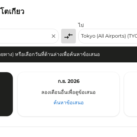
ปโตเกียว
) หรือเลือกวันที่ด้านล่างเพื่อค้นหาข้อเสนอ
ไป
compare_arrows
close
าง) หรือเลือกวันที่ด้านล่างเพื่อค้นหาข้อเสนอ
ก.ย. 2026
ลองเดือนอื่นเพื่อดูข้อเสนอ
ค้นหาข้อเสนอ