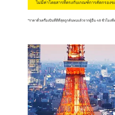
ไม่มีค่าโดยสารที่ตรงกับเกณฑ์การคัดกรอง
*ราคาตั๋วเครื่องบินที่ดีที่สุดถูกค้นพบแล้วจากผู้อื่น 48 ชั่วโมงที