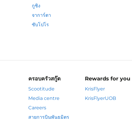
กูชิง
จาการ์ตา
ซับโปโร
ครอบครัวสกู๊ต
Rewards for you
Scootitude
KrisFlyer
Media centre
KrisFlyerUOB
Careers
สายการบินพันธมิตร