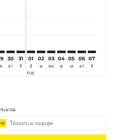
สนอ
ข้อเสนอ
้นหาข้อเสนอ
r. ค้นหาข้อเสนอ
laimer. ค้นหาข้อเสนอ
disclaimer. ค้นหาข้อเสนอ
ers-disclaimer. ค้นหาข้อเสนอ
-offers-disclaimer. ค้นหาข้อเสนอ
view-offers-disclaimer. ค้นหาข้อเสนอ
cmp-view-offers-disclaimer. ค้นหาข้อเสนอ
YO: cmp-view-offers-disclaimer. ค้นหาข้อเสนอ
FM–TYO: cmp-view-offers-disclaimer. ค้นหาข้อเสนอ
MFM–TYO: cmp-view-offers-disclaimer. ค้นหาข้อเสนอ
MFM–TYO: cmp-view-offers-disclaimer. ค้นหาข้อเสนอ
MFM–TYO: cmp-view-offers-disclaimer. ค้นหาข้อ
MFM–TYO: cmp-view-offers-disclaimer. ค้นห
MFM–TYO: cmp-view-offers-disclaimer. 
MFM–TYO: cmp-view-offers-disclaim
MFM–TYO: cmp-view-offers-disc
MFM–TYO: cmp-view-offers-
MFM–TYO: cmp-view-off
29
30
31
01
02
03
04
05
06
07
เส
อา
จั
อั
พุ
พฤ
ศุ
เส
อา
จั
ก.ย.
ประมาณ
HB