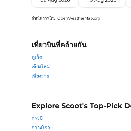
09 Aug 2026
10 Aug 2026
ดำเนินการโดย
: OpenWeatherMap.org
เที่ยวบินที่คล้ายกัน
ภูเก็ต
เชียงใหม่
เชียงราย
Explore Scoot's Top-Pick D
กระบี่
กวางโจว