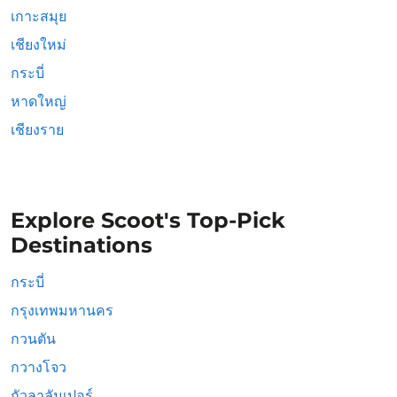
เกาะสมุย
เชียงใหม่
กระบี่
หาดใหญ่
เชียงราย
Explore Scoot's Top-Pick
Destinations
กระบี่
กรุงเทพมหานคร
กวนตัน
กวางโจว
กัวลาลัมเปอร์