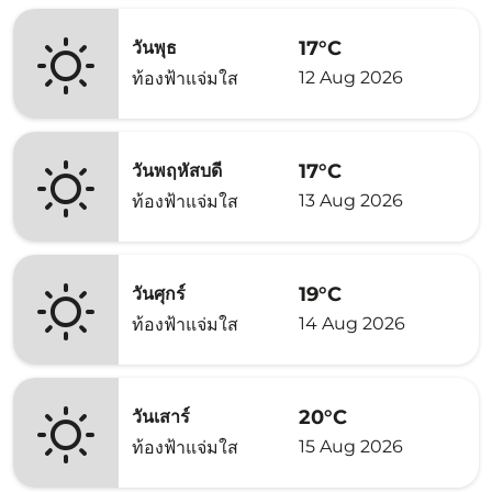
17°C
วันพุธ
12 Aug 2026
ท้องฟ้าแจ่มใส
17°C
วันพฤหัสบดี
13 Aug 2026
ท้องฟ้าแจ่มใส
19°C
วันศุกร์
14 Aug 2026
ท้องฟ้าแจ่มใส
20°C
วันเสาร์
15 Aug 2026
ท้องฟ้าแจ่มใส