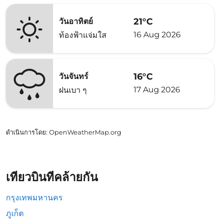
21°C
วันอาทิตย์
16 Aug 2026
ท้องฟ้าแจ่มใส
16°C
วันจันทร์
17 Aug 2026
ฝนเบา ๆ
ดำเนินการโดย
: OpenWeatherMap.org
เที่ยวบินที่คล้ายกัน
กรุงเทพมหานคร
ภูเก็ต