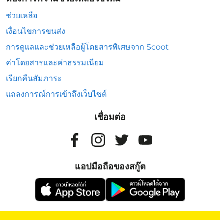
ช่วยเหลือ
เงื่อนไขการขนส่ง
การดูแลและช่วยเหลือผู้โดยสารพิเศษจาก Scoot
ค่าโดยสารและค่าธรรมเนียม
เรียกคืนสัมภาระ
แถลงการณ์การเข้าถึงเว็บไซต์
เชื่อมต่อ
แอปมือถือของสกู๊ต