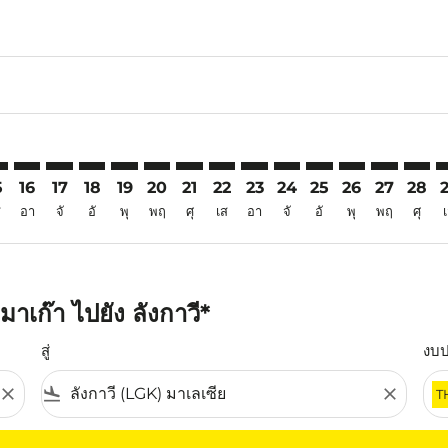
6
aimer. ค้นหาข้อเสนอ
isclaimer. ค้นหาข้อเสนอ
rs-disclaimer. ค้นหาข้อเสนอ
offers-disclaimer. ค้นหาข้อเสนอ
iew-offers-disclaimer. ค้นหาข้อเสนอ
mp-view-offers-disclaimer. ค้นหาข้อเสนอ
K: cmp-view-offers-disclaimer. ค้นหาข้อเสนอ
M–LGK: cmp-view-offers-disclaimer. ค้นหาข้อเสนอ
MFM–LGK: cmp-view-offers-disclaimer. ค้นหาข้อเสนอ
MFM–LGK: cmp-view-offers-disclaimer. ค้นหาข้อเสนอ
MFM–LGK: cmp-view-offers-disclaimer. ค้นหาข้อเ
MFM–LGK: cmp-view-offers-disclaimer. ค้นหา
MFM–LGK: cmp-view-offers-disclaimer. ค
MFM–LGK: cmp-view-offers-disclaime
MFM–LGK: cmp-view-offers-disc
MFM–LGK: cmp-view-offers-
MFM–LGK: cmp-view-off
MFM–LGK: cmp-view
MFM–LGK: cmp-
MFM–LGK: 
MFM–L
M
5
16
17
18
19
20
21
22
23
24
25
26
27
28
ส
อา
จั
อั
พุ
พฤ
ศุ
เส
อา
จั
อั
พุ
พฤ
ศุ
าเก๊า ไปยัง ลังกาวี*
สู่
งบ
close
flight_land
close
T
ุณ โปรดปรับตัวกรองของคุณ