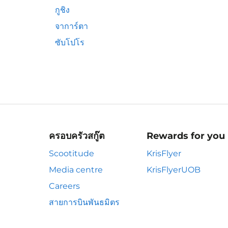
กูชิง
จาการ์ตา
ซับโปโร
ครอบครัวสกู๊ต
Rewards for you
Scootitude
KrisFlyer
Media centre
KrisFlyerUOB
Careers
สายการบินพันธมิตร