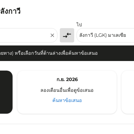
ลังกาวี
) หรือเลือกวันที่ด้านล่างเพื่อค้นหาข้อเสนอ
ไป
compare_arrows
close
าง) หรือเลือกวันที่ด้านล่างเพื่อค้นหาข้อเสนอ
ก.ย. 2026
ลองเดือนอื่นเพื่อดูข้อเสนอ
ค้นหาข้อเสนอ