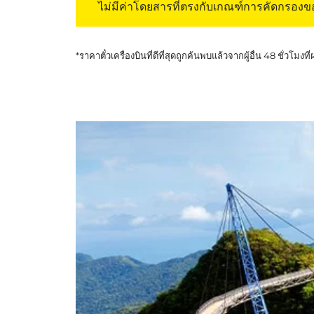
ไม่มีค่าโดยสารที่ตรงกับเกณฑ์การคัดกรอง
*ราคาตั๋วเครื่องบินที่ดีที่สุดถูกค้นพบแล้วจากผู้อื่น 48 ชั่วโมงที