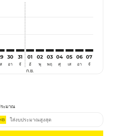
สนอ
ข้อเสนอ
้นหาข้อเสนอ
r. ค้นหาข้อเสนอ
laimer. ค้นหาข้อเสนอ
disclaimer. ค้นหาข้อเสนอ
ers-disclaimer. ค้นหาข้อเสนอ
-offers-disclaimer. ค้นหาข้อเสนอ
view-offers-disclaimer. ค้นหาข้อเสนอ
cmp-view-offers-disclaimer. ค้นหาข้อเสนอ
GK: cmp-view-offers-disclaimer. ค้นหาข้อเสนอ
FM–LGK: cmp-view-offers-disclaimer. ค้นหาข้อเสนอ
MFM–LGK: cmp-view-offers-disclaimer. ค้นหาข้อเสนอ
MFM–LGK: cmp-view-offers-disclaimer. ค้นหาข้อเสนอ
MFM–LGK: cmp-view-offers-disclaimer. ค้นหาข้อ
MFM–LGK: cmp-view-offers-disclaimer. ค้นห
MFM–LGK: cmp-view-offers-disclaimer. 
MFM–LGK: cmp-view-offers-disclaim
MFM–LGK: cmp-view-offers-disc
MFM–LGK: cmp-view-offers-
MFM–LGK: cmp-view-off
29
30
31
01
02
03
04
05
06
07
เส
อา
จั
อั
พุ
พฤ
ศุ
เส
อา
จั
ก.ย.
ประมาณ
HB