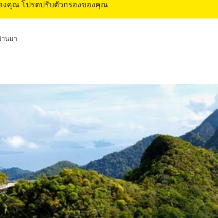
ของคุณ โปรดปรับตัวกรองของคุณ
่ผ่านมา