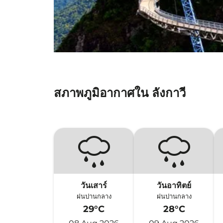
สภาพภูมิอากาศใน ลังกาวี
วันเสาร์
วันอาทิตย์
ฝนปานกลาง
ฝนปานกลาง
29°C
28°C