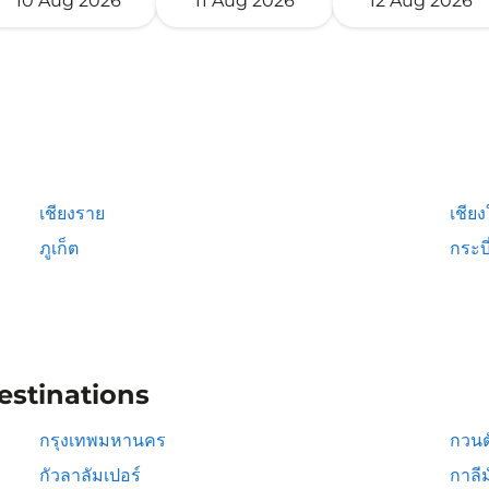
10 Aug 2026
11 Aug 2026
12 Aug 2026
เชียงราย
เชียง
ภูเก็ต
กระบี
estinations
กรุงเทพมหานคร
กวนต
กัวลาลัมเปอร์
กาลีม