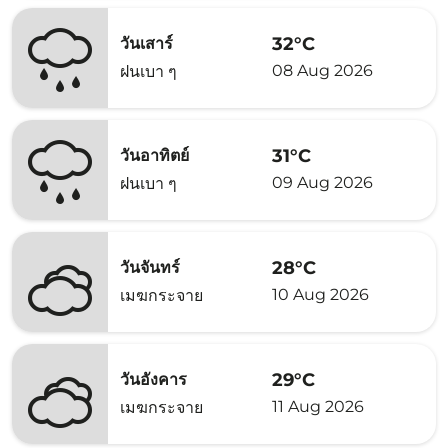
32°C
วันเสาร์
08 Aug 2026
ฝนเบา ๆ
31°C
วันอาทิตย์
09 Aug 2026
ฝนเบา ๆ
28°C
วันจันทร์
10 Aug 2026
เมฆกระจาย
29°C
วันอังคาร
11 Aug 2026
เมฆกระจาย