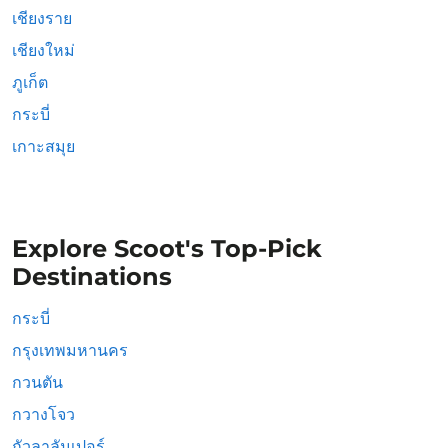
เชียงราย
เชียงใหม่
ภูเก็ต
กระบี่
เกาะสมุย
Explore Scoot's Top-Pick
Destinations
กระบี่
กรุงเทพมหานคร
กวนตัน
กวางโจว
กัวลาลัมเปอร์