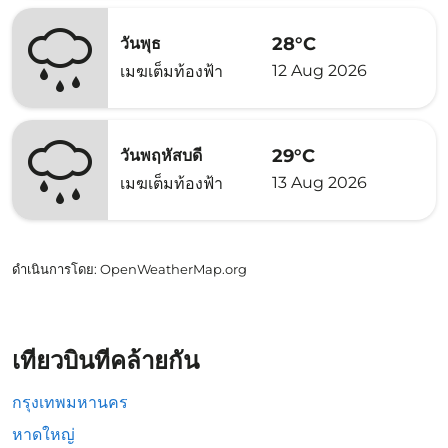
28°C
วันพุธ
12 Aug 2026
เมฆเต็มท้องฟ้า
29°C
วันพฤหัสบดี
13 Aug 2026
เมฆเต็มท้องฟ้า
ดำเนินการโดย
: OpenWeatherMap.org
เที่ยวบินที่คล้ายกัน
กรุงเทพมหานคร
หาดใหญ่