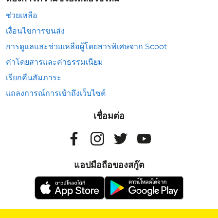
ช่วยเหลือ
เงื่อนไขการขนส่ง
การดูแลและช่วยเหลือผู้โดยสารพิเศษจาก Scoot
ค่าโดยสารและค่าธรรมเนียม
เรียกคืนสัมภาระ
แถลงการณ์การเข้าถึงเว็บไซต์
เชื่อมต่อ
แอปมือถือของสกู๊ต