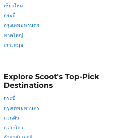
เชียงใหม่
กระบี่
กรุงเทพมหานคร
หาดใหญ่
เกาะสมุย
Explore Scoot's Top-Pick
Destinations
กระบี่
กรุงเทพมหานคร
กวนตัน
กวางโจว
กัวลาลัมเปอร์