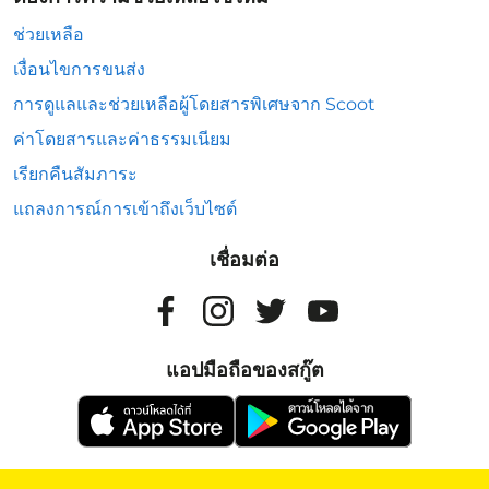
ช่วยเหลือ
เงื่อนไขการขนส่ง
การดูแลและช่วยเหลือผู้โดยสารพิเศษจาก Scoot
ค่าโดยสารและค่าธรรมเนียม
เรียกคืนสัมภาระ
แถลงการณ์การเข้าถึงเว็บไซต์
เชื่อมต่อ
แอปมือถือของสกู๊ต