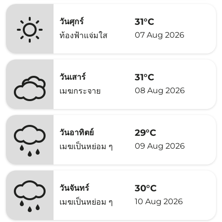
31°C
วันศุกร์
07 Aug 2026
ท้องฟ้าแจ่มใส
31°C
วันเสาร์
08 Aug 2026
เมฆกระจาย
29°C
วันอาทิตย์
09 Aug 2026
เมฆเป็นหย่อม ๆ
30°C
วันจันทร์
10 Aug 2026
เมฆเป็นหย่อม ๆ