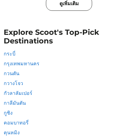
ดูเพิ่มเติม
Explore Scoot's Top-Pick
Destinations
กระบี่
กรุงเทพมหานคร
กวนตัน
กวางโจว
กัวลาลัมเปอร์
กาลีมันตัน
กูชิง
คอมบาทอรี่
คุนหมิง