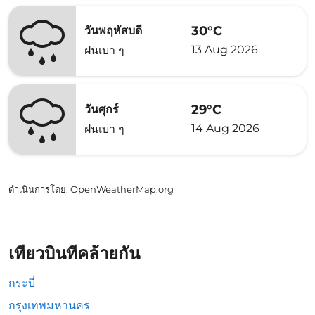
30°C
วันพฤหัสบดี
13 Aug 2026
ฝนเบา ๆ
29°C
วันศุกร์
14 Aug 2026
ฝนเบา ๆ
ดำเนินการโดย
: OpenWeatherMap.org
เที่ยวบินที่คล้ายกัน
กระบี่
กรุงเทพมหานคร