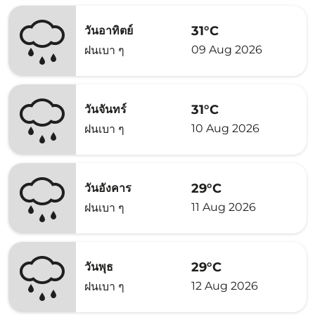
31°C
วันอาทิตย์
09 Aug 2026
ฝนเบา ๆ
31°C
วันจันทร์
10 Aug 2026
ฝนเบา ๆ
29°C
วันอังคาร
11 Aug 2026
ฝนเบา ๆ
29°C
วันพุธ
12 Aug 2026
ฝนเบา ๆ