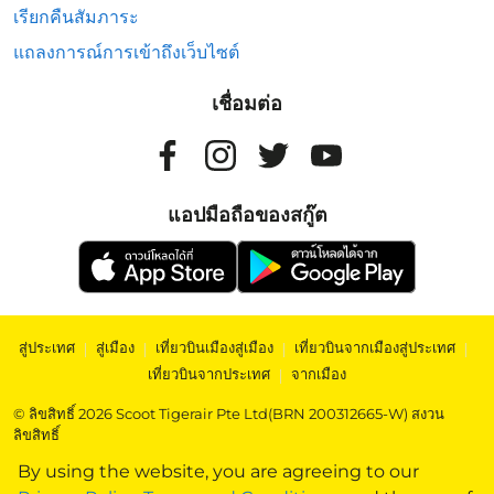
เรียกคืนสัมภาระ
แถลงการณ์การเข้าถึงเว็บไซต์
เชื่อมต่อ
แอปมือถือของสกู๊ต
สู่ประเทศ
|
สู่เมือง
|
เที่ยวบินเมืองสู่เมือง
|
เที่ยวบินจากเมืองสู่ประเทศ
|
เที่ยวบินจากประเทศ
|
จากเมือง
© ลิขสิทธิ์ 2026 Scoot Tigerair Pte Ltd(BRN 200312665-W) สงวน
ลิขสิทธิ์
By using the website, you are agreeing to our