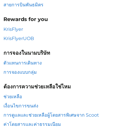
สายการบินพันธมิตร
Rewards for you
KrisFlyer
KrisFlyerUOB
การจองในนามบริษัท
ตัวแทนการเดินทาง
การจองแบบกลุ่ม
ต้องการความช่วยเหลือใช่ไหม
ช่วยเหลือ
เงื่อนไขการขนส่ง
การดูแลและช่วยเหลือผู้โดยสารพิเศษจาก Scoot
ค่าโดยสารและค่าธรรมเนียม