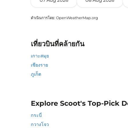
07 Aug 2026
08 Aug 2026
ดำเนินการโดย
: OpenWeatherMap.org
เที่ยวบินที่คล้ายกัน
เกาะสมุย
เชียงราย
ภูเก็ต
Explore Scoot's Top-Pick D
กระบี่
กวางโจว