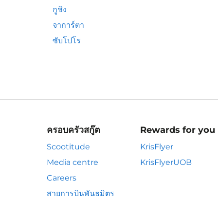
กูชิง
จาการ์ตา
ซับโปโร
ครอบครัวสกู๊ต
Rewards for you
Scootitude
KrisFlyer
Media centre
KrisFlyerUOB
Careers
สายการบินพันธมิตร