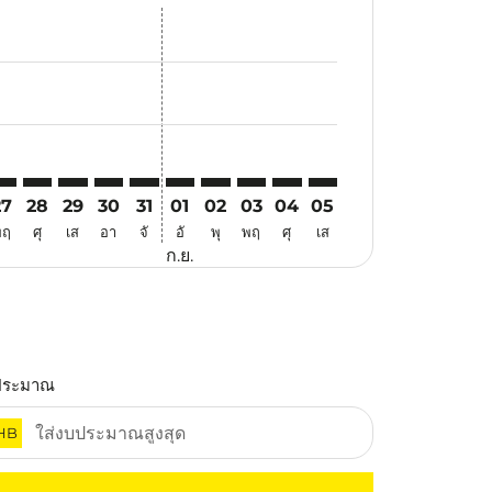
เสนอ
าข้อเสนอ
ค้นหาข้อเสนอ
er. ค้นหาข้อเสนอ
laimer. ค้นหาข้อเสนอ
disclaimer. ค้นหาข้อเสนอ
ers-disclaimer. ค้นหาข้อเสนอ
-offers-disclaimer. ค้นหาข้อเสนอ
view-offers-disclaimer. ค้นหาข้อเสนอ
cmp-view-offers-disclaimer. ค้นหาข้อเสนอ
AD: cmp-view-offers-disclaimer. ค้นหาข้อเสนอ
FM–DAD: cmp-view-offers-disclaimer. ค้นหาข้อเสนอ
MFM–DAD: cmp-view-offers-disclaimer. ค้นหาข้อเสนอ
MFM–DAD: cmp-view-offers-disclaimer. ค้นหาข้อเสน
MFM–DAD: cmp-view-offers-disclaimer. ค้นหาข้
MFM–DAD: cmp-view-offers-disclaimer. ค้น
MFM–DAD: cmp-view-offers-disclaimer.
MFM–DAD: cmp-view-offers-disclai
MFM–DAD: cmp-view-offers-dis
MFM–DAD: cmp-view-offers
MFM–DAD: cmp-view-of
27
28
29
30
31
01
02
03
04
05
พฤ
ศุ
เส
อา
จั
อั
พุ
พฤ
ศุ
เส
ก.ย.
ประมาณ
HB