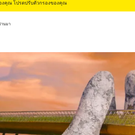
ของคุณ โปรดปรับตัวกรองของคุณ
่ผ่านมา