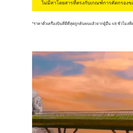
ไม่มีค่าโดยสารที่ตรงกับเกณฑ์การคัดกรอง
*ราคาตั๋วเครื่องบินที่ดีที่สุดถูกค้นพบแล้วจากผู้อื่น 48 ชั่วโมงที