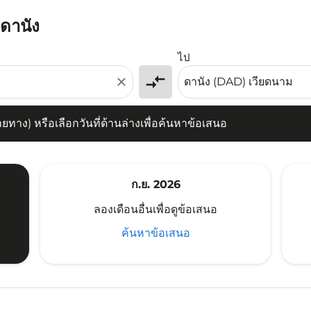
ปดานัง
) หรือเลือกวันที่ด้านล่างเพื่อค้นหาข้อเสนอ
ไป
compare_arrows
close
าง) หรือเลือกวันที่ด้านล่างเพื่อค้นหาข้อเสนอ
ก.ย. 2026
ลองเดือนอื่นเพื่อดูข้อเสนอ
ค้นหาข้อเสนอ