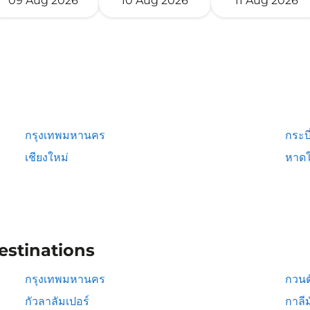
09 Aug 2026
10 Aug 2026
11 Aug 2026
กรุงเทพมหานคร
กระบี
เชียงใหม่
หาดใ
estinations
กรุงเทพมหานคร
กวนต
กัวลาลัมเปอร์
กาลีม