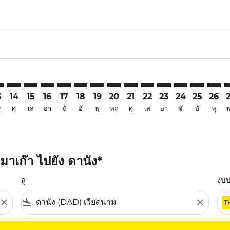
6
aimer. ค้นหาข้อเสนอ
isclaimer. ค้นหาข้อเสนอ
rs-disclaimer. ค้นหาข้อเสนอ
offers-disclaimer. ค้นหาข้อเสนอ
iew-offers-disclaimer. ค้นหาข้อเสนอ
mp-view-offers-disclaimer. ค้นหาข้อเสนอ
D: cmp-view-offers-disclaimer. ค้นหาข้อเสนอ
M–DAD: cmp-view-offers-disclaimer. ค้นหาข้อเสนอ
MFM–DAD: cmp-view-offers-disclaimer. ค้นหาข้อเสนอ
MFM–DAD: cmp-view-offers-disclaimer. ค้นหาข้อเสนอ
MFM–DAD: cmp-view-offers-disclaimer. ค้นหาข้อ
MFM–DAD: cmp-view-offers-disclaimer. ค้นห
MFM–DAD: cmp-view-offers-disclaimer. 
MFM–DAD: cmp-view-offers-disclaim
MFM–DAD: cmp-view-offers-disc
MFM–DAD: cmp-view-offers-
MFM–DAD: cmp-view-off
MFM–DAD: cmp-view
MFM–DAD: cmp-
MFM–DAD: 
MFM–D
M
3
14
15
16
17
18
19
20
21
22
23
24
25
26
ฤ
ศุ
เส
อา
จั
อั
พุ
พฤ
ศุ
เส
อา
จั
อั
พุ
าเก๊า ไปยัง ดานัง*
สู่
งบ
close
flight_land
close
T
ุณ โปรดปรับตัวกรองของคุณ