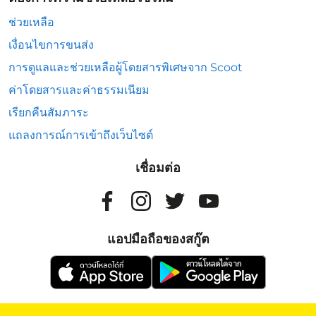
ช่วยเหลือ
เงื่อนไขการขนส่ง
การดูแลและช่วยเหลือผู้โดยสารพิเศษจาก Scoot
ค่าโดยสารและค่าธรรมเนียม
เรียกคืนสัมภาระ
แถลงการณ์การเข้าถึงเว็บไซต์
เชื่อมต่อ
แอปมือถือของสกู๊ต