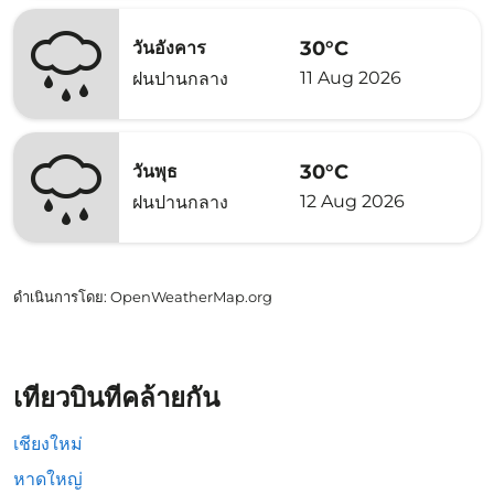
30°C
วันอังคาร
11 Aug 2026
ฝนปานกลาง
30°C
วันพุธ
12 Aug 2026
ฝนปานกลาง
ดำเนินการโดย
: OpenWeatherMap.org
เที่ยวบินที่คล้ายกัน
เชียงใหม่
หาดใหญ่