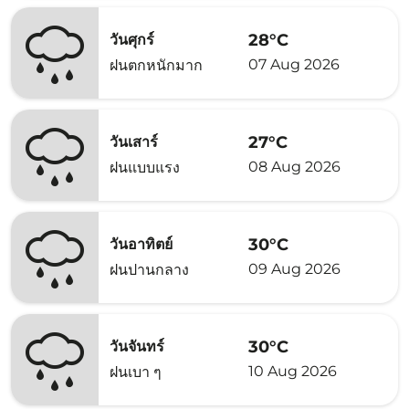
28°C
วันศุกร์
07 Aug 2026
ฝนตกหนักมาก
27°C
วันเสาร์
08 Aug 2026
ฝนแบบแรง
30°C
วันอาทิตย์
09 Aug 2026
ฝนปานกลาง
30°C
วันจันทร์
10 Aug 2026
ฝนเบา ๆ