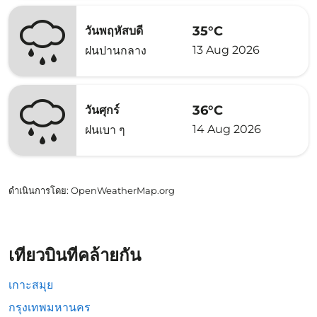
35°C
วันพฤหัสบดี
13 Aug 2026
ฝนปานกลาง
36°C
วันศุกร์
14 Aug 2026
ฝนเบา ๆ
ดำเนินการโดย
: OpenWeatherMap.org
เที่ยวบินที่คล้ายกัน
เกาะสมุย
กรุงเทพมหานคร