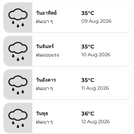
35°C
วันอาทิตย์
09 Aug 2026
ฝนเบา ๆ
35°C
วันจันทร์
10 Aug 2026
ฝนแบบแรง
35°C
วันอังคาร
11 Aug 2026
ฝนเบา ๆ
36°C
วันพุธ
12 Aug 2026
ฝนเบา ๆ