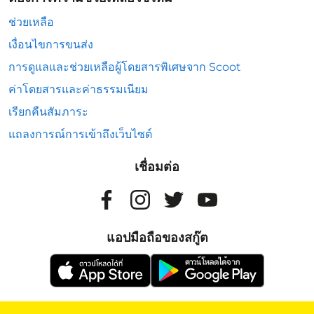
ช่วยเหลือ
เงื่อนไขการขนส่ง
การดูแลและช่วยเหลือผู้โดยสารพิเศษจาก Scoot
ค่าโดยสารและค่าธรรมเนียม
เรียกคืนสัมภาระ
แถลงการณ์การเข้าถึงเว็บไซต์
เชื่อมต่อ
แอปมือถือของสกู๊ต