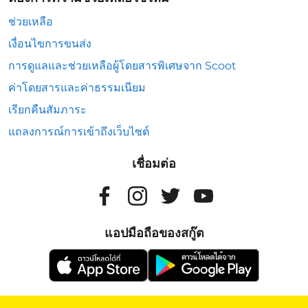
ช่วยเหลือ
เงื่อนไขการขนส่ง
การดูแลและช่วยเหลือผู้โดยสารพิเศษจาก Scoot
ค่าโดยสารและค่าธรรมเนียม
เรียกคืนสัมภาระ
แถลงการณ์การเข้าถึงเว็บไซต์
เชื่อมต่อ
แอปมือถือของสกู๊ต