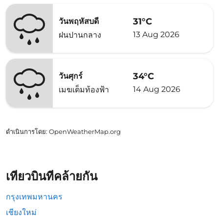
31°C
วันพฤหัสบดี
13 Aug 2026
ฝนปานกลาง
34°C
วันศุกร์
14 Aug 2026
เมฆเต็มท้องฟ้า
ดำเนินการโดย
: OpenWeatherMap.org
เที่ยวบินที่คล้ายกัน
กรุงเทพมหานคร
เชียงใหม่