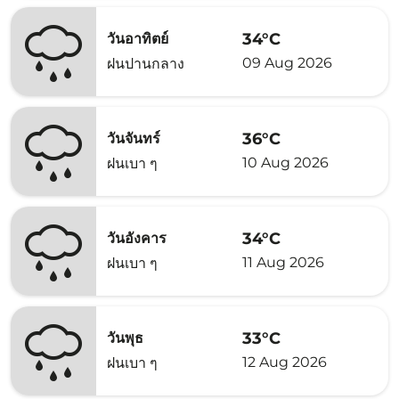
34°C
วันอาทิตย์
09 Aug 2026
ฝนปานกลาง
36°C
วันจันทร์
10 Aug 2026
ฝนเบา ๆ
34°C
วันอังคาร
11 Aug 2026
ฝนเบา ๆ
33°C
วันพุธ
12 Aug 2026
ฝนเบา ๆ