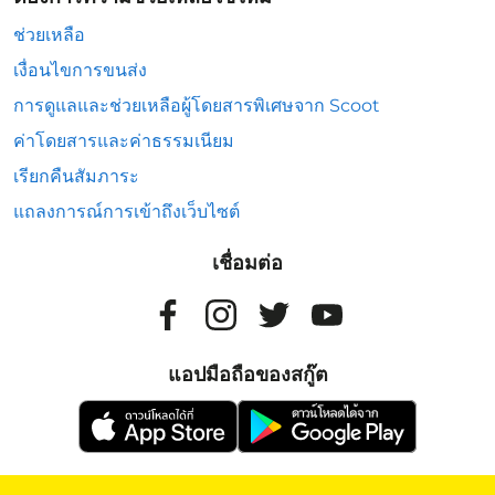
ช่วยเหลือ
เงื่อนไขการขนส่ง
การดูแลและช่วยเหลือผู้โดยสารพิเศษจาก Scoot
ค่าโดยสารและค่าธรรมเนียม
เรียกคืนสัมภาระ
แถลงการณ์การเข้าถึงเว็บไซต์
เชื่อมต่อ
แอปมือถือของสกู๊ต