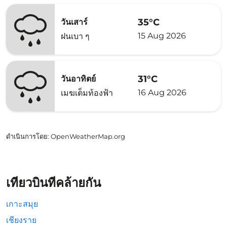
35°C
วันเสาร์
15 Aug 2026
ฝนเบา ๆ
31°C
วันอาทิตย์
16 Aug 2026
เมฆเต็มท้องฟ้า
ดำเนินการโดย
: OpenWeatherMap.org
เที่ยวบินที่คล้ายกัน
เกาะสมุย
เชียงราย