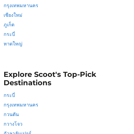
กรุงเทพมหานคร
เชียงใหม่
ภูเก็ต
กระบี่
หาดใหญ่
Explore Scoot's Top-Pick
Destinations
กระบี่
กรุงเทพมหานคร
กวนตัน
กวางโจว
กัวลาลัมเปอร์