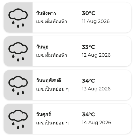
30°C
วันอังคาร
11 Aug 2026
เมฆเต็มท้องฟ้า
33°C
วันพุธ
12 Aug 2026
เมฆเต็มท้องฟ้า
34°C
วันพฤหัสบดี
13 Aug 2026
เมฆเป็นหย่อม ๆ
34°C
วันศุกร์
14 Aug 2026
เมฆเป็นหย่อม ๆ