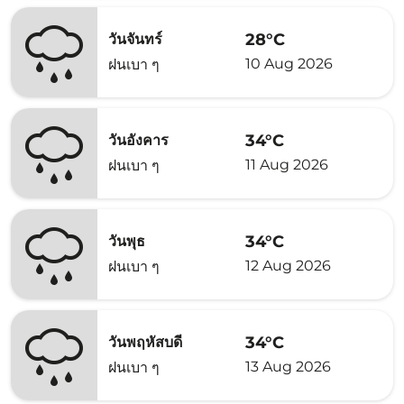
28°C
วันจันทร์
10 Aug 2026
ฝนเบา ๆ
34°C
วันอังคาร
11 Aug 2026
ฝนเบา ๆ
34°C
วันพุธ
12 Aug 2026
ฝนเบา ๆ
34°C
วันพฤหัสบดี
13 Aug 2026
ฝนเบา ๆ