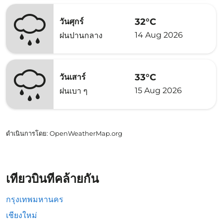
32°C
วันศุกร์
14 Aug 2026
ฝนปานกลาง
33°C
วันเสาร์
15 Aug 2026
ฝนเบา ๆ
ดำเนินการโดย
: OpenWeatherMap.org
เที่ยวบินที่คล้ายกัน
กรุงเทพมหานคร
เชียงใหม่