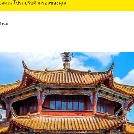
ของคุณ โปรดปรับตัวกรองของคุณ
่ผ่านมา