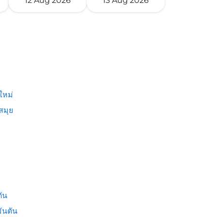
12 Aug 2026
13 Aug 2026
ใหม่
สมุย
ัน
ันตัน