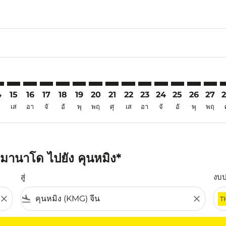
6
aimer. ค้นหาข้อเสนอ
isclaimer. ค้นหาข้อเสนอ
rs-disclaimer. ค้นหาข้อเสนอ
offers-disclaimer. ค้นหาข้อเสนอ
iew-offers-disclaimer. ค้นหาข้อเสนอ
mp-view-offers-disclaimer. ค้นหาข้อเสนอ
G: cmp-view-offers-disclaimer. ค้นหาข้อเสนอ
C–KMG: cmp-view-offers-disclaimer. ค้นหาข้อเสนอ
MDC–KMG: cmp-view-offers-disclaimer. ค้นหาข้อเสนอ
MDC–KMG: cmp-view-offers-disclaimer. ค้นหาข้อเสนอ
MDC–KMG: cmp-view-offers-disclaimer. ค้นหาข้อ
MDC–KMG: cmp-view-offers-disclaimer. ค้นห
MDC–KMG: cmp-view-offers-disclaimer. 
MDC–KMG: cmp-view-offers-disclaim
MDC–KMG: cmp-view-offers-disc
MDC–KMG: cmp-view-offers-
MDC–KMG: cmp-view-off
MDC–KMG: cmp-view
MDC–KMG: cmp-
MDC–KMG: 
MDC–K
M
4
15
16
17
18
19
20
21
22
23
24
25
26
27
เส
อา
จั
อั
พุ
พฤ
ศุ
เส
อา
จั
อั
พุ
พฤ
มานาโด ไปยัง คุนหมิง*
สู่
งบ
close
flight_land
close
T
ุณ โปรดปรับตัวกรองของคุณ