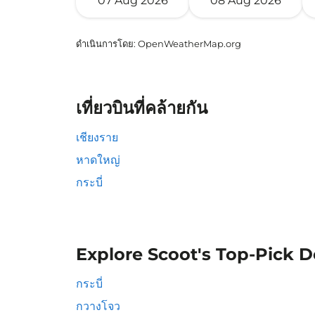
07 Aug 2026
08 Aug 2026
ดำเนินการโดย
: OpenWeatherMap.org
เที่ยวบินที่คล้ายกัน
เชียงราย
หาดใหญ่
กระบี่
Explore Scoot's Top-Pick D
กระบี่
กวางโจว