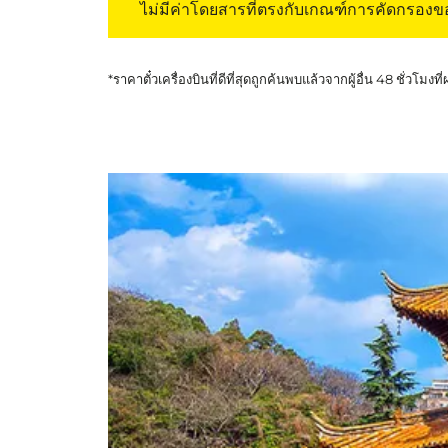
ไม่มีค่าโดยสารที่ตรงกับเกณฑ์การคัดกรอง
*ราคาตั๋วเครื่องบินที่ดีที่สุดถูกค้นพบแล้วจากผู้อื่น 48 ชั่วโมงที