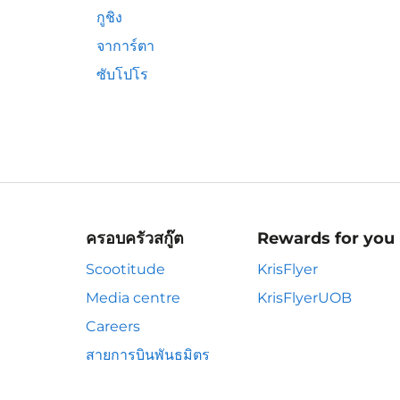
กูชิง
จาการ์ตา
ซับโปโร
ครอบครัวสกู๊ต
Rewards for you
Scootitude
KrisFlyer
Media centre
KrisFlyerUOB
Careers
สายการบินพันธมิตร