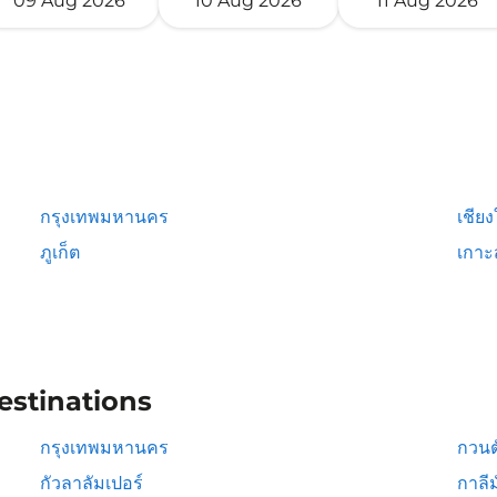
09 Aug 2026
10 Aug 2026
11 Aug 2026
กรุงเทพมหานคร
เชียง
ภูเก็ต
เกาะ
estinations
กรุงเทพมหานคร
กวนต
กัวลาลัมเปอร์
กาลีม