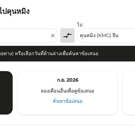
ไปคุนหมิง
) หรือเลือกวันที่ด้านล่างเพื่อค้นหาข้อเสนอ
ไป
compare_arrows
close
าง) หรือเลือกวันที่ด้านล่างเพื่อค้นหาข้อเสนอ
ก.ย. 2026
ลองเดือนอื่นเพื่อดูข้อเสนอ
ค้นหาข้อเสนอ