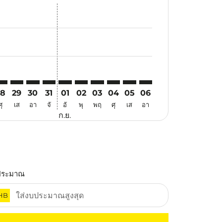
เสนอ
าข้อเสนอ
ค้นหาข้อเสนอ
er. ค้นหาข้อเสนอ
laimer. ค้นหาข้อเสนอ
disclaimer. ค้นหาข้อเสนอ
ers-disclaimer. ค้นหาข้อเสนอ
-offers-disclaimer. ค้นหาข้อเสนอ
view-offers-disclaimer. ค้นหาข้อเสนอ
cmp-view-offers-disclaimer. ค้นหาข้อเสนอ
MG: cmp-view-offers-disclaimer. ค้นหาข้อเสนอ
DC–KMG: cmp-view-offers-disclaimer. ค้นหาข้อเสนอ
MDC–KMG: cmp-view-offers-disclaimer. ค้นหาข้อเสนอ
MDC–KMG: cmp-view-offers-disclaimer. ค้นหาข้อเสน
MDC–KMG: cmp-view-offers-disclaimer. ค้นหาข้
MDC–KMG: cmp-view-offers-disclaimer. ค้น
MDC–KMG: cmp-view-offers-disclaimer.
MDC–KMG: cmp-view-offers-disclai
MDC–KMG: cmp-view-offers-dis
MDC–KMG: cmp-view-offers
MDC–KMG: cmp-view-of
28
29
30
31
01
02
03
04
05
06
ศุ
เส
อา
จั
อั
พุ
พฤ
ศุ
เส
อา
ก.ย.
ประมาณ
HB