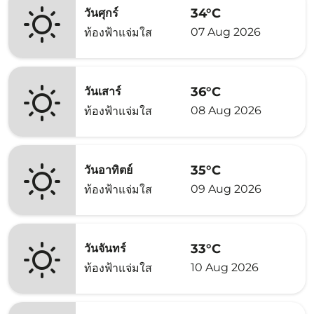
34°C
วันศุกร์
07 Aug 2026
ท้องฟ้าแจ่มใส
36°C
วันเสาร์
08 Aug 2026
ท้องฟ้าแจ่มใส
35°C
วันอาทิตย์
09 Aug 2026
ท้องฟ้าแจ่มใส
33°C
วันจันทร์
10 Aug 2026
ท้องฟ้าแจ่มใส