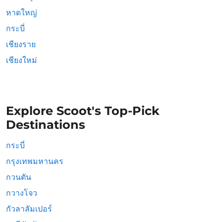
หาดใหญ่
กระบี่
เชียงราย
เชียงใหม่
Explore Scoot's Top-Pick
Destinations
กระบี่
กรุงเทพมหานคร
กวนตัน
กวางโจว
กัวลาลัมเปอร์