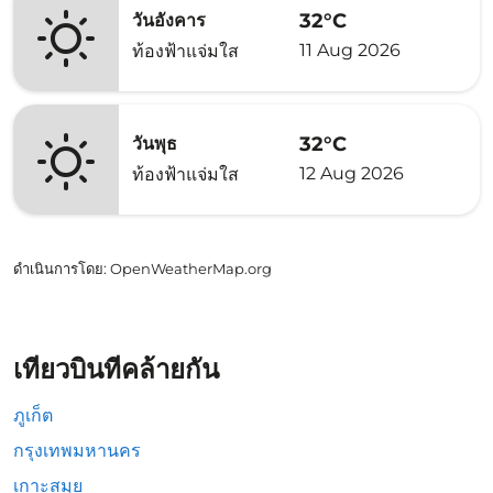
32°C
วันอังคาร
11 Aug 2026
ท้องฟ้าแจ่มใส
32°C
วันพุธ
12 Aug 2026
ท้องฟ้าแจ่มใส
ดำเนินการโดย
: OpenWeatherMap.org
เที่ยวบินที่คล้ายกัน
ภูเก็ต
กรุงเทพมหานคร
เกาะสมุย