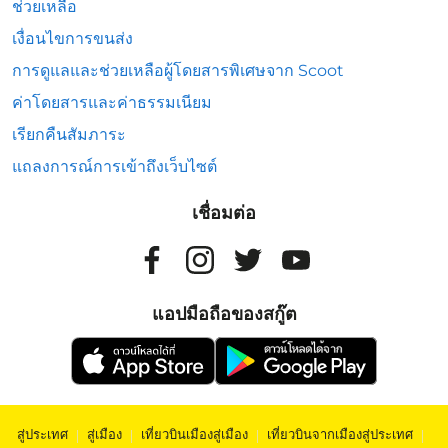
ช่วยเหลือ
เงื่อนไขการขนส่ง
การดูแลและช่วยเหลือผู้โดยสารพิเศษจาก Scoot
ค่าโดยสารและค่าธรรมเนียม
เรียกคืนสัมภาระ
แถลงการณ์การเข้าถึงเว็บไซต์
เชื่อมต่อ
แอปมือถือของสกู๊ต
สู่ประเทศ
|
สู่เมือง
|
เที่ยวบินเมืองสู่เมือง
|
เที่ยวบินจากเมืองสู่ประเทศ
|