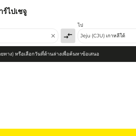
าร์ไปเชจู
) หรือเลือกวันที่ด้านล่างเพื่อค้นหาข้อเสนอ
ไป
compare_arrows
close
าง) หรือเลือกวันที่ด้านล่างเพื่อค้นหาข้อเสนอ