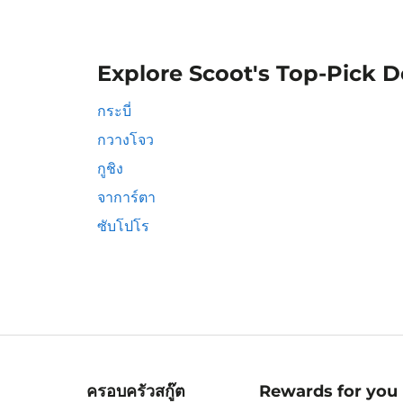
Explore Scoot's Top-Pick D
กระบี่
กวางโจว
กูชิง
จาการ์ตา
ซับโปโร
ครอบครัวสกู๊ต
Rewards for you