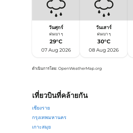
วันศุกร์
วันเสาร์
ฝนเบา ๆ
ฝนเบา ๆ
29°C
30°C
07 Aug 2026
08 Aug 2026
ดำเนินการโดย
: OpenWeatherMap.org
เที่ยวบินที่คล้ายกัน
เชียงราย
กรุงเทพมหานคร
เกาะสมุย