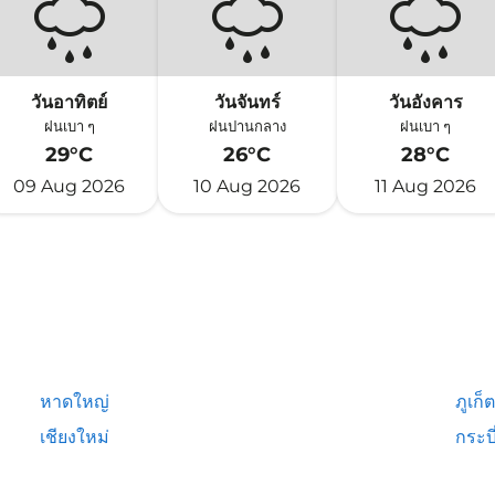
วันอาทิตย์
วันจันทร์
วันอังคาร
ฝนเบา ๆ
ฝนปานกลาง
ฝนเบา ๆ
29°C
26°C
28°C
09 Aug 2026
10 Aug 2026
11 Aug 2026
หาดใหญ่
ภูเก็ต
เชียงใหม่
กระบี