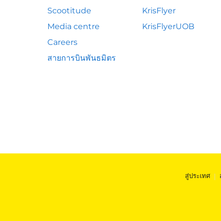
Scootitude
KrisFlyer
Media centre
KrisFlyerUOB
Careers
สายการบินพันธมิตร
สู่ประเทศ
|