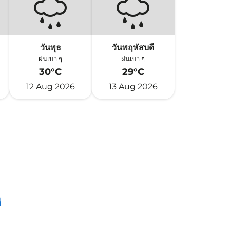
วันพุธ
วันพฤหัสบดี
ฝนเบา ๆ
ฝนเบา ๆ
30°C
29°C
12 Aug 2026
13 Aug 2026
่