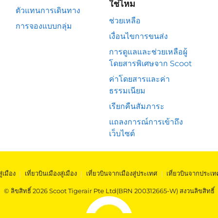
ใช่ไหม
ตัวแทนการเดินทาง
ช่วยเหลือ
การจองแบบกลุ่ม
เงื่อนไขการขนส่ง
การดูแลและช่วยเหลือผู้
โดยสารพิเศษจาก Scoot
ค่าโดยสารและค่า
ธรรมเนียม
เรียกคืนสัมภาระ
แถลงการณ์การเข้าถึง
เว็บไซต์
สู่เมือง
|
เที่ยวบินเมืองสู่เมือง
|
เที่ยวบินจากเมืองสู่ประเทศ
|
เที่ยวบินจากประเท
© ลิขสิทธิ์ 2026 Scoot Tigerair Pte Ltd(BRN 200312665-W) สงวนลิขสิทธิ์