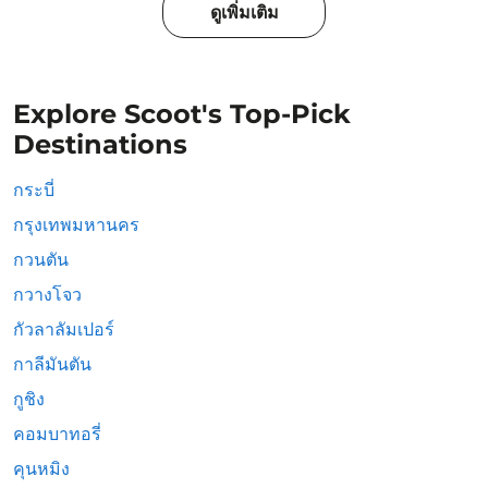
ดูเพิ่มเติม
Explore Scoot's Top-Pick
Destinations
กระบี่
กรุงเทพมหานคร
กวนตัน
กวางโจว
กัวลาลัมเปอร์
กาลีมันตัน
กูชิง
คอมบาทอรี่
คุนหมิง