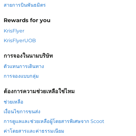
สายการบินพันธมิตร
Rewards for you
KrisFlyer
KrisFlyerUOB
การจองในนามบริษัท
ตัวแทนการเดินทาง
การจองแบบกลุ่ม
ต้องการความช่วยเหลือใช่ไหม
ช่วยเหลือ
เงื่อนไขการขนส่ง
การดูแลและช่วยเหลือผู้โดยสารพิเศษจาก Scoot
ค่าโดยสารและค่าธรรมเนียม