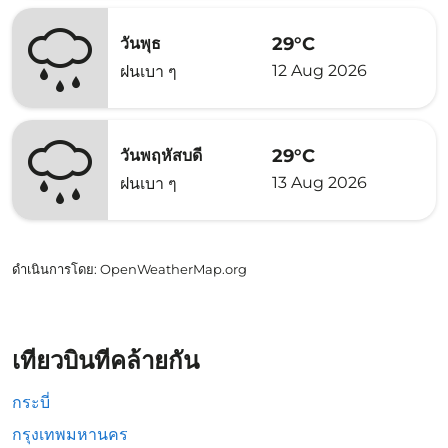
29°C
วันพุธ
12 Aug 2026
ฝนเบา ๆ
29°C
วันพฤหัสบดี
13 Aug 2026
ฝนเบา ๆ
ดำเนินการโดย
: OpenWeatherMap.org
เที่ยวบินที่คล้ายกัน
กระบี่
กรุงเทพมหานคร