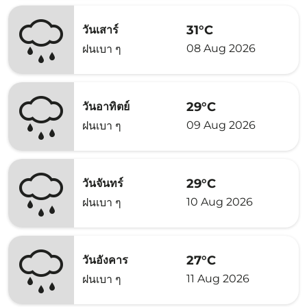
31°C
วันเสาร์
08 Aug 2026
ฝนเบา ๆ
29°C
วันอาทิตย์
09 Aug 2026
ฝนเบา ๆ
29°C
วันจันทร์
10 Aug 2026
ฝนเบา ๆ
27°C
วันอังคาร
11 Aug 2026
ฝนเบา ๆ