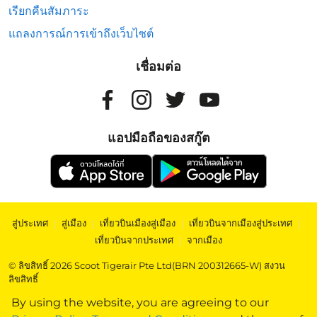
เรียกคืนสัมภาระ
แถลงการณ์การเข้าถึงเว็บไซต์
เชื่อมต่อ
แอปมือถือของสกู๊ต
สู่ประเทศ
|
สู่เมือง
|
เที่ยวบินเมืองสู่เมือง
|
เที่ยวบินจากเมืองสู่ประเทศ
|
เที่ยวบินจากประเทศ
|
จากเมือง
© ลิขสิทธิ์ 2026 Scoot Tigerair Pte Ltd(BRN 200312665-W) สงวน
ลิขสิทธิ์
By using the website, you are agreeing to our