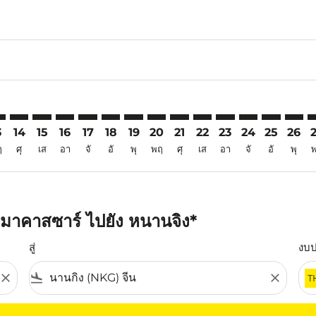
6
aimer. ค้นหาข้อเสนอ
isclaimer. ค้นหาข้อเสนอ
rs-disclaimer. ค้นหาข้อเสนอ
offers-disclaimer. ค้นหาข้อเสนอ
iew-offers-disclaimer. ค้นหาข้อเสนอ
mp-view-offers-disclaimer. ค้นหาข้อเสนอ
G: cmp-view-offers-disclaimer. ค้นหาข้อเสนอ
G–NKG: cmp-view-offers-disclaimer. ค้นหาข้อเสนอ
UPG–NKG: cmp-view-offers-disclaimer. ค้นหาข้อเสนอ
UPG–NKG: cmp-view-offers-disclaimer. ค้นหาข้อเสนอ
UPG–NKG: cmp-view-offers-disclaimer. ค้นหาข้อเ
UPG–NKG: cmp-view-offers-disclaimer. ค้นหา
UPG–NKG: cmp-view-offers-disclaimer. ค
UPG–NKG: cmp-view-offers-disclaime
UPG–NKG: cmp-view-offers-disc
UPG–NKG: cmp-view-offers-
UPG–NKG: cmp-view-off
UPG–NKG: cmp-view
UPG–NKG: cmp-
UPG–NKG: 
UPG–N
U
3
14
15
16
17
18
19
20
21
22
23
24
25
26
ฤ
ศุ
เส
อา
จั
อั
พุ
พฤ
ศุ
เส
อา
จั
อั
พุ
มาคาสซาร์ ไปยัง หนานจิง*
สู่
งบ
close
flight_land
close
T
ุณ โปรดปรับตัวกรองของคุณ