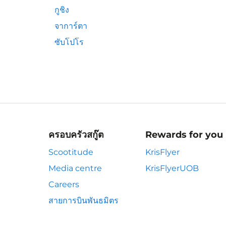
กูชิง
จาการ์ตา
ซับโปโร
ครอบครัวสกู๊ต
Rewards for you
Scootitude
KrisFlyer
Media centre
KrisFlyerUOB
Careers
สายการบินพันธมิตร