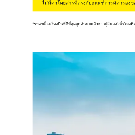
ไม่มีค่าโดยสารที่ตรงกับเกณฑ์การคัดกรอง
*ราคาตั๋วเครื่องบินที่ดีที่สุดถูกค้นพบแล้วจากผู้อื่น 48 ชั่วโมงที