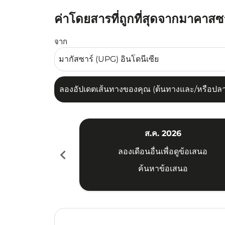
ค่าโดยสารที่ถูกที่สุดจากมาคาส
ลองอัปเดตเส้นทางของคุณ (ต้นทางและ/หรือปลายทาง
จาก
ลองอัปเดตเส้นทางของคุณ (ต้นทางและ/หรือปลายท
ส.ค. 2026
chevron_left
ลองเดือนอื่นเพื่อดูข้อเสนอ
ค้นหาข้อเสนอ