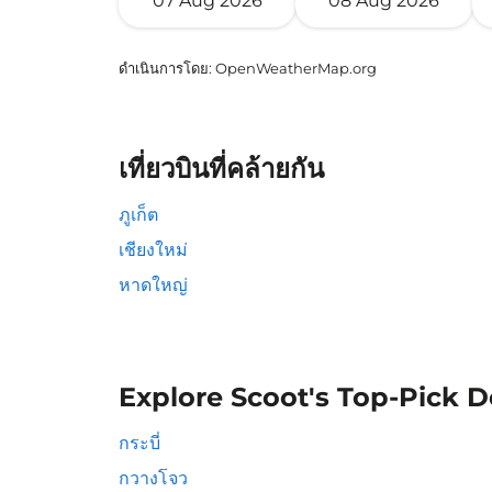
07 Aug 2026
08 Aug 2026
ดำเนินการโดย
: OpenWeatherMap.org
เที่ยวบินที่คล้ายกัน
ภูเก็ต
เชียงใหม่
หาดใหญ่
Explore Scoot's Top-Pick D
กระบี่
กวางโจว