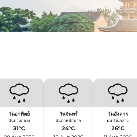
วันอาทิตย์
วันจันทร์
วันอังคาร
ฝนปานกลาง
ฝนตกหนักมาก
ฝนปานกลาง
31°C
24°C
26°C