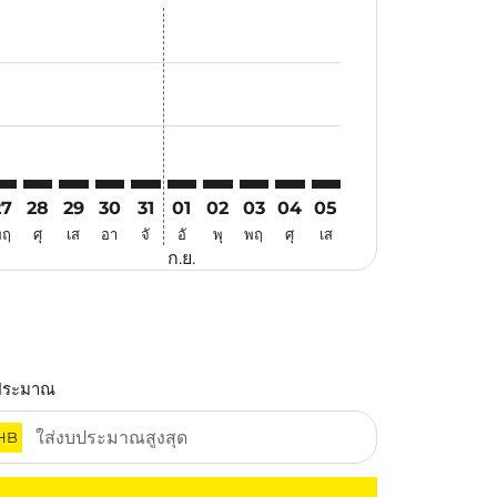
สนอ
ข้อเสนอ
้นหาข้อเสนอ
r. ค้นหาข้อเสนอ
laimer. ค้นหาข้อเสนอ
disclaimer. ค้นหาข้อเสนอ
ers-disclaimer. ค้นหาข้อเสนอ
-offers-disclaimer. ค้นหาข้อเสนอ
view-offers-disclaimer. ค้นหาข้อเสนอ
cmp-view-offers-disclaimer. ค้นหาข้อเสนอ
KG: cmp-view-offers-disclaimer. ค้นหาข้อเสนอ
PG–NKG: cmp-view-offers-disclaimer. ค้นหาข้อเสนอ
UPG–NKG: cmp-view-offers-disclaimer. ค้นหาข้อเสนอ
UPG–NKG: cmp-view-offers-disclaimer. ค้นหาข้อเสนอ
UPG–NKG: cmp-view-offers-disclaimer. ค้นหาข้อ
UPG–NKG: cmp-view-offers-disclaimer. ค้นห
UPG–NKG: cmp-view-offers-disclaimer. 
UPG–NKG: cmp-view-offers-disclaim
UPG–NKG: cmp-view-offers-disc
UPG–NKG: cmp-view-offers-
UPG–NKG: cmp-view-off
27
28
29
30
31
01
02
03
04
05
พฤ
ศุ
เส
อา
จั
อั
พุ
พฤ
ศุ
เส
ก.ย.
ประมาณ
HB