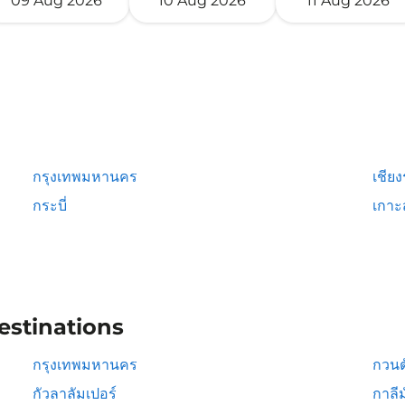
09 Aug 2026
10 Aug 2026
11 Aug 2026
กรุงเทพมหานคร
เชีย
กระบี่
เกาะ
estinations
กรุงเทพมหานคร
กวนต
กัวลาลัมเปอร์
กาลีม