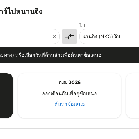
ซาร์ไปหนานจิง
) หรือเลือกวันที่ด้านล่างเพื่อค้นหาข้อเสนอ
ไป
compare_arrows
close
าง) หรือเลือกวันที่ด้านล่างเพื่อค้นหาข้อเสนอ
ก.ย. 2026
ลองเดือนอื่นเพื่อดูข้อเสนอ
ค้นหาข้อเสนอ