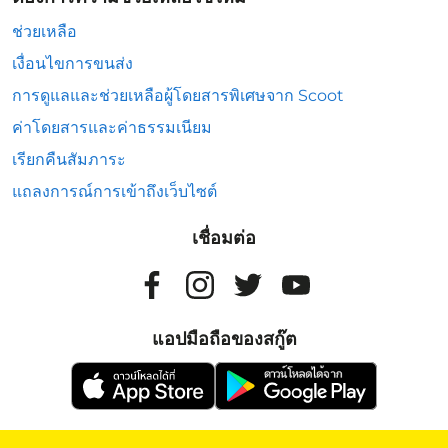
ช่วยเหลือ
เงื่อนไขการขนส่ง
การดูแลและช่วยเหลือผู้โดยสารพิเศษจาก Scoot
ค่าโดยสารและค่าธรรมเนียม
เรียกคืนสัมภาระ
แถลงการณ์การเข้าถึงเว็บไซต์
เชื่อมต่อ
แอปมือถือของสกู๊ต