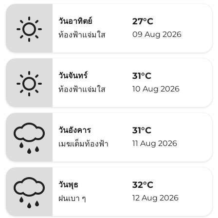
27°C
วันอาทิตย์
09 Aug 2026
ท้องฟ้าแจ่มใส
31°C
วันจันทร์
10 Aug 2026
ท้องฟ้าแจ่มใส
31°C
วันอังคาร
11 Aug 2026
เมฆเต็มท้องฟ้า
32°C
วันพุธ
12 Aug 2026
ฝนเบา ๆ