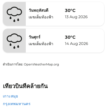
30°C
วันพฤหัสบดี
13 Aug 2026
เมฆเต็มท้องฟ้า
30°C
วันศุกร์
14 Aug 2026
เมฆเต็มท้องฟ้า
ดำเนินการโดย
: OpenWeatherMap.org
เที่ยวบินที่คล้ายกัน
เกาะสมุย
กรุงเทพมหานคร