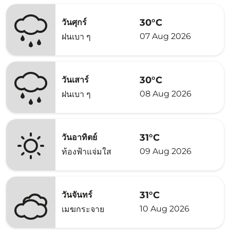
30°C
วันศุกร์
07 Aug 2026
ฝนเบา ๆ
30°C
วันเสาร์
08 Aug 2026
ฝนเบา ๆ
31°C
วันอาทิตย์
09 Aug 2026
ท้องฟ้าแจ่มใส
31°C
วันจันทร์
10 Aug 2026
เมฆกระจาย