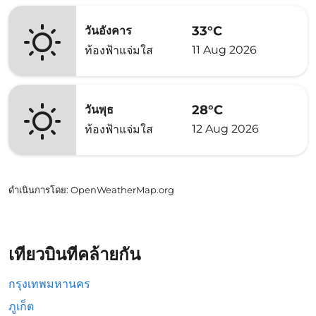
33°C
วันอังคาร
11 Aug 2026
ท้องฟ้าแจ่มใส
28°C
วันพุธ
12 Aug 2026
ท้องฟ้าแจ่มใส
ดำเนินการโดย
: OpenWeatherMap.org
เที่ยวบินที่คล้ายกัน
กรุงเทพมหานคร
ภูเก็ต