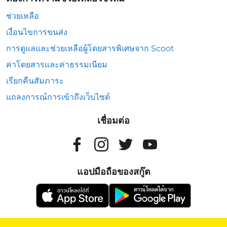
ช่วยเหลือ
เงื่อนไขการขนส่ง
การดูแลและช่วยเหลือผู้โดยสารพิเศษจาก Scoot
ค่าโดยสารและค่าธรรมเนียม
เรียกคืนสัมภาระ
แถลงการณ์การเข้าถึงเว็บไซต์
เชื่อมต่อ
แอปมือถือของสกู๊ต