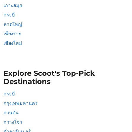
เกาะสมุย
กระบี่
หาดใหญ่
เชียงราย
เชียงใหม่
Explore Scoot's Top-Pick
Destinations
กระบี่
กรุงเทพมหานคร
กวนตัน
กวางโจว
กัวลาลัมเปอร์