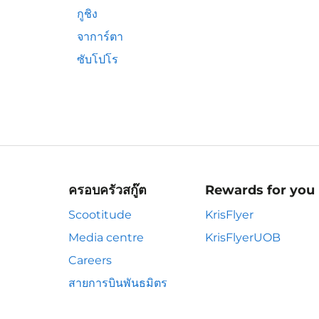
กูชิง
จาการ์ตา
ซับโปโร
ครอบครัวสกู๊ต
Rewards for you
Scootitude
KrisFlyer
Media centre
KrisFlyerUOB
Careers
สายการบินพันธมิตร