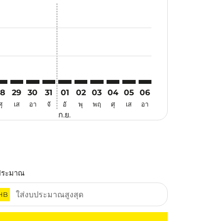
สนอ
ข้อเสนอ
้นหาข้อเสนอ
r. ค้นหาข้อเสนอ
aimer. ค้นหาข้อเสนอ
disclaimer. ค้นหาข้อเสนอ
ers-disclaimer. ค้นหาข้อเสนอ
-offers-disclaimer. ค้นหาข้อเสนอ
view-offers-disclaimer. ค้นหาข้อเสนอ
cmp-view-offers-disclaimer. ค้นหาข้อเสนอ
EL: cmp-view-offers-disclaimer. ค้นหาข้อเสนอ
NL–MEL: cmp-view-offers-disclaimer. ค้นหาข้อเสนอ
MNL–MEL: cmp-view-offers-disclaimer. ค้นหาข้อเสนอ
MNL–MEL: cmp-view-offers-disclaimer. ค้นหาข้อเสนอ
MNL–MEL: cmp-view-offers-disclaimer. ค้นหาข้อ
MNL–MEL: cmp-view-offers-disclaimer. ค้นห
MNL–MEL: cmp-view-offers-disclaimer. 
MNL–MEL: cmp-view-offers-disclaim
MNL–MEL: cmp-view-offers-disc
MNL–MEL: cmp-view-offers-
MNL–MEL: cmp-view-off
28
29
30
31
01
02
03
04
05
06
ศุ
เส
อา
จั
อั
พุ
พฤ
ศุ
เส
อา
ก.ย.
ประมาณ
HB