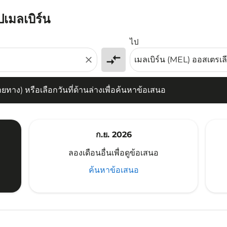
ปเมลเบิร์น
) หรือเลือกวันที่ด้านล่างเพื่อค้นหาข้อเสนอ
ไป
compare_arrows
close
าง) หรือเลือกวันที่ด้านล่างเพื่อค้นหาข้อเสนอ
ก.ย. 2026
ลองเดือนอื่นเพื่อดูข้อเสนอ
ค้นหาข้อเสนอ