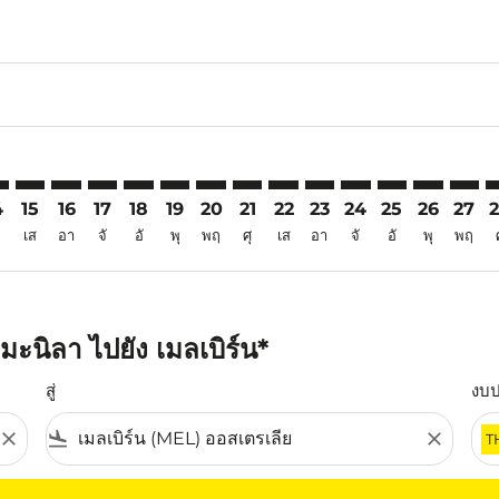
6
aimer. ค้นหาข้อเสนอ
isclaimer. ค้นหาข้อเสนอ
rs-disclaimer. ค้นหาข้อเสนอ
offers-disclaimer. ค้นหาข้อเสนอ
iew-offers-disclaimer. ค้นหาข้อเสนอ
mp-view-offers-disclaimer. ค้นหาข้อเสนอ
L: cmp-view-offers-disclaimer. ค้นหาข้อเสนอ
L–MEL: cmp-view-offers-disclaimer. ค้นหาข้อเสนอ
MNL–MEL: cmp-view-offers-disclaimer. ค้นหาข้อเสนอ
MNL–MEL: cmp-view-offers-disclaimer. ค้นหาข้อเสนอ
MNL–MEL: cmp-view-offers-disclaimer. ค้นหาข้อเ
MNL–MEL: cmp-view-offers-disclaimer. ค้นหา
MNL–MEL: cmp-view-offers-disclaimer. ค
MNL–MEL: cmp-view-offers-disclaime
MNL–MEL: cmp-view-offers-discl
MNL–MEL: cmp-view-offers-
MNL–MEL: cmp-view-off
MNL–MEL: cmp-view
MNL–MEL: cmp-
MNL–MEL: 
MNL–M
M
4
15
16
17
18
19
20
21
22
23
24
25
26
27
เส
อา
จั
อั
พุ
พฤ
ศุ
เส
อา
จั
อั
พุ
พฤ
ะนิลา ไปยัง เมลเบิร์น*
สู่
งบ
close
flight_land
close
T
ุณ โปรดปรับตัวกรองของคุณ