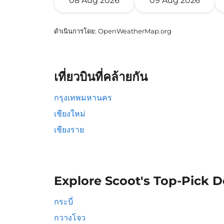
08 Aug 2026
09 Aug 2026
ดำเนินการโดย
: OpenWeatherMap.org
เที่ยวบินที่คล้ายกัน
กรุงเทพมหานคร
เชียงใหม่
เชียงราย
Explore Scoot's Top-Pick D
กระบี่
กวางโจว