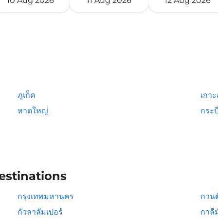
10 Aug 2026
11 Aug 2026
12 Aug 2026
ภูเก็ต
เกาะ
หาดใหญ่
กระบี
estinations
กรุงเทพมหานคร
กวนต
กัวลาลัมเปอร์
กาลีม