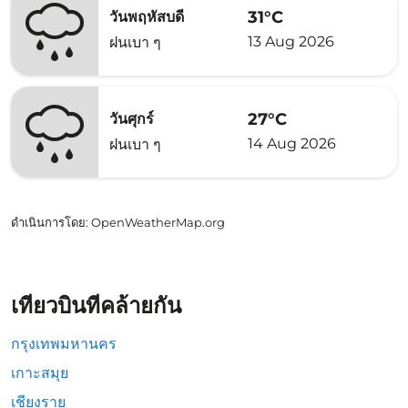
31°C
วันพฤหัสบดี
13 Aug 2026
ฝนเบา ๆ
27°C
วันศุกร์
14 Aug 2026
ฝนเบา ๆ
ดำเนินการโดย
: OpenWeatherMap.org
เที่ยวบินที่คล้ายกัน
กรุงเทพมหานคร
เกาะสมุย
เชียงราย