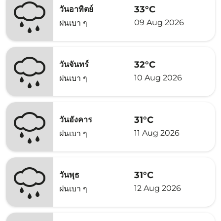
33°C
วันอาทิตย์
09 Aug 2026
ฝนเบา ๆ
32°C
วันจันทร์
10 Aug 2026
ฝนเบา ๆ
31°C
วันอังคาร
11 Aug 2026
ฝนเบา ๆ
31°C
วันพุธ
12 Aug 2026
ฝนเบา ๆ