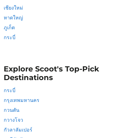
เชียงใหม่
หาดใหญ่
ภูเก็ต
กระบี่
Explore Scoot's Top-Pick
Destinations
กระบี่
กรุงเทพมหานคร
กวนตัน
กวางโจว
กัวลาลัมเปอร์