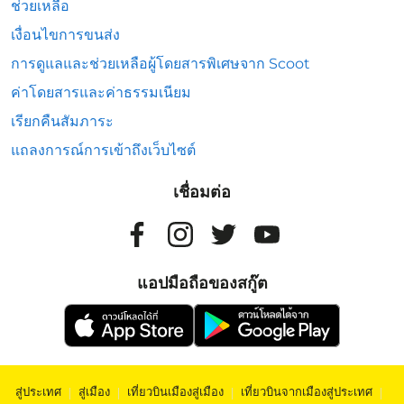
ช่วยเหลือ
เงื่อนไขการขนส่ง
การดูแลและช่วยเหลือผู้โดยสารพิเศษจาก Scoot
ค่าโดยสารและค่าธรรมเนียม
เรียกคืนสัมภาระ
แถลงการณ์การเข้าถึงเว็บไซต์
เชื่อมต่อ
แอปมือถือของสกู๊ต
สู่ประเทศ
|
สู่เมือง
|
เที่ยวบินเมืองสู่เมือง
|
เที่ยวบินจากเมืองสู่ประเทศ
|