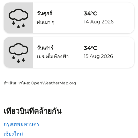
34°C
วันศุกร์
14 Aug 2026
ฝนเบา ๆ
34°C
วันเสาร์
15 Aug 2026
เมฆเต็มท้องฟ้า
ดำเนินการโดย
: OpenWeatherMap.org
เที่ยวบินที่คล้ายกัน
กรุงเทพมหานคร
เชียงใหม่