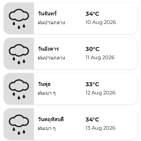
34°C
วันจันทร์
10 Aug 2026
ฝนปานกลาง
30°C
วันอังคาร
11 Aug 2026
ฝนปานกลาง
33°C
วันพุธ
12 Aug 2026
ฝนเบา ๆ
34°C
วันพฤหัสบดี
13 Aug 2026
ฝนเบา ๆ