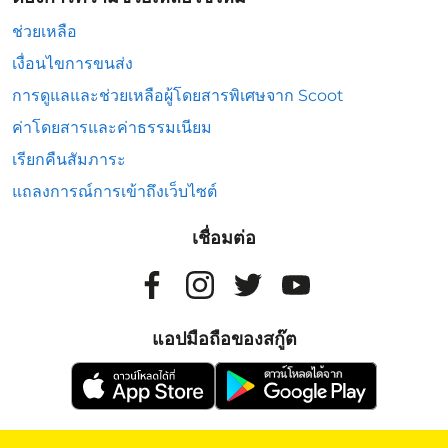
ช่วยเหลือ
เงื่อนไขการขนส่ง
การดูแลและช่วยเหลือผู้โดยสารพิเศษจาก Scoot
ค่าโดยสารและค่าธรรมเนียม
เรียกคืนสัมภาระ
แถลงการณ์การเข้าถึงเว็บไซต์
เชื่อมต่อ
แอปมือถือของสกู๊ต