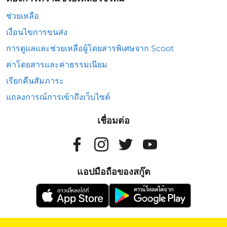
ช่วยเหลือ
เงื่อนไขการขนส่ง
การดูแลและช่วยเหลือผู้โดยสารพิเศษจาก Scoot
ค่าโดยสารและค่าธรรมเนียม
เรียกคืนสัมภาระ
แถลงการณ์การเข้าถึงเว็บไซต์
เชื่อมต่อ
แอปมือถือของสกู๊ต