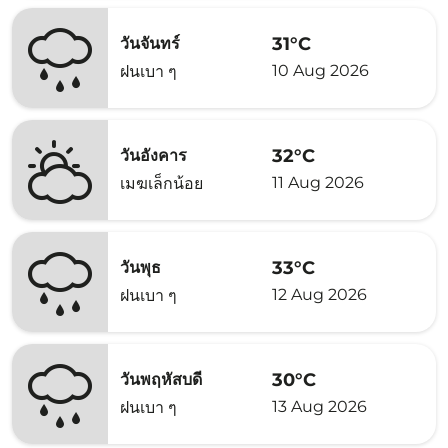
31°C
วันจันทร์
10 Aug 2026
ฝนเบา ๆ
32°C
วันอังคาร
11 Aug 2026
เมฆเล็กน้อย
33°C
วันพุธ
12 Aug 2026
ฝนเบา ๆ
30°C
วันพฤหัสบดี
13 Aug 2026
ฝนเบา ๆ