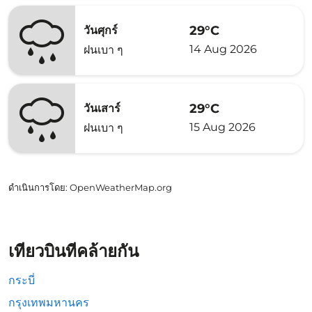
29°C
วันศุกร์
14 Aug 2026
ฝนเบา ๆ
29°C
วันเสาร์
15 Aug 2026
ฝนเบา ๆ
ดำเนินการโดย
: OpenWeatherMap.org
เที่ยวบินที่คล้ายกัน
กระบี่
กรุงเทพมหานคร