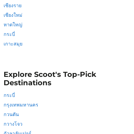
เชียงราย
เชียงใหม่
หาดใหญ่
กระบี่
เกาะสมุย
Explore Scoot's Top-Pick
Destinations
กระบี่
กรุงเทพมหานคร
กวนตัน
กวางโจว
กัวลาลัมเปอร์