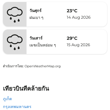
23°C
วันศุกร์
14 Aug 2026
ฝนเบา ๆ
29°C
วันเสาร์
15 Aug 2026
เมฆเป็นหย่อม ๆ
ดำเนินการโดย
: OpenWeatherMap.org
เที่ยวบินที่คล้ายกัน
ภูเก็ต
กรุงเทพมหานคร