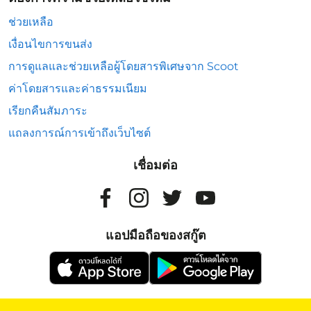
ช่วยเหลือ
เงื่อนไขการขนส่ง
การดูแลและช่วยเหลือผู้โดยสารพิเศษจาก Scoot
ค่าโดยสารและค่าธรรมเนียม
เรียกคืนสัมภาระ
แถลงการณ์การเข้าถึงเว็บไซต์
เชื่อมต่อ
แอปมือถือของสกู๊ต