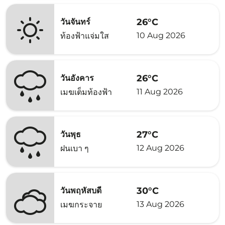
26°C
วันจันทร์
10 Aug 2026
ท้องฟ้าแจ่มใส
26°C
วันอังคาร
11 Aug 2026
เมฆเต็มท้องฟ้า
27°C
วันพุธ
12 Aug 2026
ฝนเบา ๆ
30°C
วันพฤหัสบดี
13 Aug 2026
เมฆกระจาย