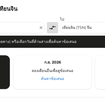
เทียนจิน
) หรือเลือกวันที่ด้านล่างเพื่อค้นหาข้อเสนอ
ไป
compare_arrows
close
าง) หรือเลือกวันที่ด้านล่างเพื่อค้นหาข้อเสนอ
ก.ย. 2026
ลองเดือนอื่นเพื่อดูข้อเสนอ
ค้นหาข้อเสนอ