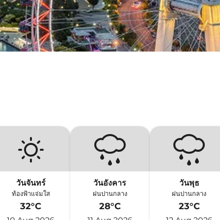
วันจันทร์
วันอังคาร
วันพุธ
ท้องฟ้าแจ่มใส
ฝนปานกลาง
ฝนปานกลาง
32°C
28°C
23°C