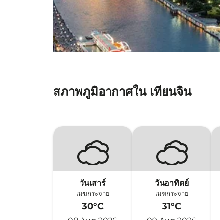
สภาพภูมิอากาศใน เทียนจิน
วันเสาร์
วันอาทิตย์
เมฆกระจาย
เมฆกระจาย
30°C
31°C