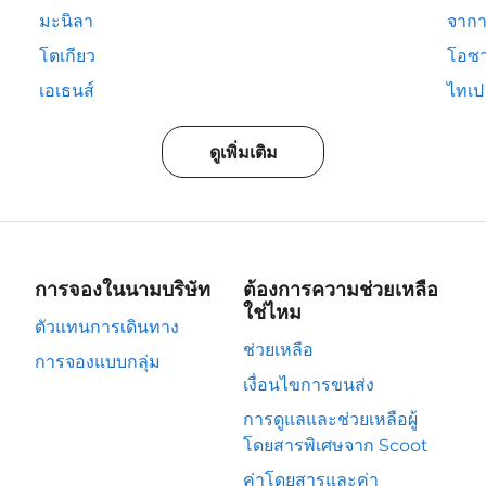
มะนิลา
จากา
โตเกียว
โอซ
เอเธนส์
ไทเป
ดูเพิ่มเติม
การจองในนามบริษัท
ต้องการความช่วยเหลือ
ใช่ไหม
ตัวแทนการเดินทาง
ช่วยเหลือ
การจองแบบกลุ่ม
เงื่อนไขการขนส่ง
การดูแลและช่วยเหลือผู้
โดยสารพิเศษจาก Scoot
ค่าโดยสารและค่า