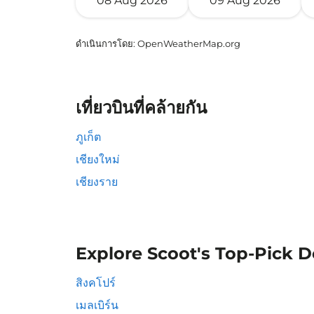
08 Aug 2026
09 Aug 2026
ดำเนินการโดย
: OpenWeatherMap.org
เที่ยวบินที่คล้ายกัน
ภูเก็ต
เชียงใหม่
เชียงราย
Explore Scoot's Top-Pick D
สิงคโปร์
เมลเบิร์น