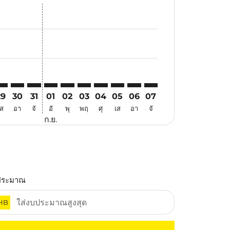
นอ
้อเสนอ
้นหาข้อเสนอ
r. ค้นหาข้อเสนอ
aimer. ค้นหาข้อเสนอ
isclaimer. ค้นหาข้อเสนอ
rs-disclaimer. ค้นหาข้อเสนอ
offers-disclaimer. ค้นหาข้อเสนอ
iew-offers-disclaimer. ค้นหาข้อเสนอ
cmp-view-offers-disclaimer. ค้นหาข้อเสนอ
SN: cmp-view-offers-disclaimer. ค้นหาข้อเสนอ
KT–TSN: cmp-view-offers-disclaimer. ค้นหาข้อเสนอ
HKT–TSN: cmp-view-offers-disclaimer. ค้นหาข้อเสนอ
HKT–TSN: cmp-view-offers-disclaimer. ค้นหาข้อเสนอ
HKT–TSN: cmp-view-offers-disclaimer. ค้นหาข้อเ
HKT–TSN: cmp-view-offers-disclaimer. ค้นหา
HKT–TSN: cmp-view-offers-disclaimer. ค
HKT–TSN: cmp-view-offers-disclaim
HKT–TSN: cmp-view-offers-disc
HKT–TSN: cmp-view-offers-
HKT–TSN: cmp-view-off
29
30
31
01
02
03
04
05
06
07
เส
อา
จั
อั
พุ
พฤ
ศุ
เส
อา
จั
ก.ย.
ประมาณ
HB