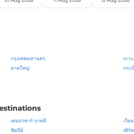
10 Aug 2026
11 Aug 2026
12 Aug 2026
กรุงเทพมหานคร
เกาะ
หาดใหญ่
กระบี
estinations
เดนปาซาร์ บาหลี
เวีย
ซิดนีย์
เพิร์ท