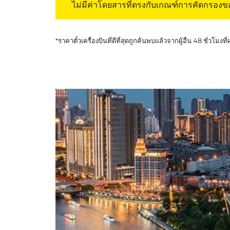
ไม่มีค่าโดยสารที่ตรงกับเกณฑ์การคัดกรอง
*ราคาตั๋วเครื่องบินที่ดีที่สุดถูกค้นพบแล้วจากผู้อื่น 48 ชั่วโมงที