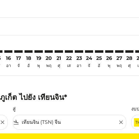
6
imer. ค้นหาข้อเสนอ
sclaimer. ค้นหาข้อเสนอ
s-disclaimer. ค้นหาข้อเสนอ
ffers-disclaimer. ค้นหาข้อเสนอ
iew-offers-disclaimer. ค้นหาข้อเสนอ
mp-view-offers-disclaimer. ค้นหาข้อเสนอ
N: cmp-view-offers-disclaimer. ค้นหาข้อเสนอ
T–TSN: cmp-view-offers-disclaimer. ค้นหาข้อเสนอ
HKT–TSN: cmp-view-offers-disclaimer. ค้นหาข้อเสนอ
HKT–TSN: cmp-view-offers-disclaimer. ค้นหาข้อเสนอ
HKT–TSN: cmp-view-offers-disclaimer. ค้นหาข้อเส
HKT–TSN: cmp-view-offers-disclaimer. ค้นหาข
HKT–TSN: cmp-view-offers-disclaimer. ค
HKT–TSN: cmp-view-offers-disclaime
HKT–TSN: cmp-view-offers-discl
HKT–TSN: cmp-view-offers-d
HKT–TSN: cmp-view-offe
HKT–TSN: cmp-view-
HKT–TSN: cmp-v
HKT–TSN: 
HKT–T
H
5
16
17
18
19
20
21
22
23
24
25
26
27
28
ส
อา
จั
อั
พุ
พฤ
ศุ
เส
อา
จั
อั
พุ
พฤ
ศุ
เก็ต ไปยัง เทียนจิน*
สู่
งบ
close
flight_land
close
T
ุณ โปรดปรับตัวกรองของคุณ