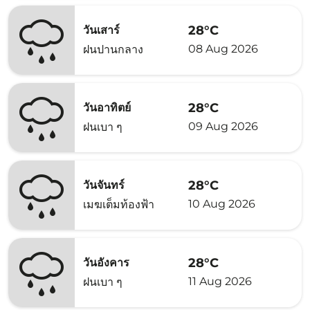
28°C
วันเสาร์
08 Aug 2026
ฝนปานกลาง
28°C
วันอาทิตย์
09 Aug 2026
ฝนเบา ๆ
28°C
วันจันทร์
10 Aug 2026
เมฆเต็มท้องฟ้า
28°C
วันอังคาร
11 Aug 2026
ฝนเบา ๆ