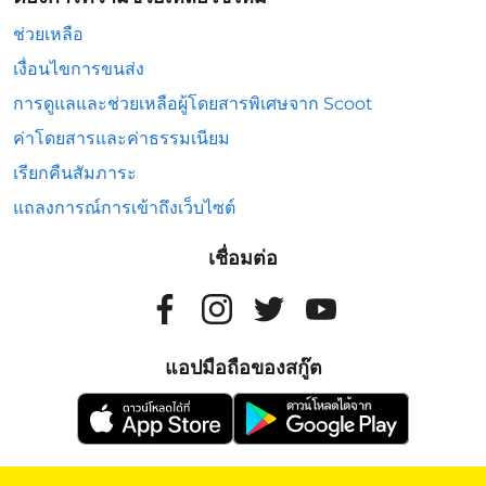
ช่วยเหลือ
เงื่อนไขการขนส่ง
การดูแลและช่วยเหลือผู้โดยสารพิเศษจาก Scoot
ค่าโดยสารและค่าธรรมเนียม
เรียกคืนสัมภาระ
แถลงการณ์การเข้าถึงเว็บไซต์
เชื่อมต่อ
แอปมือถือของสกู๊ต