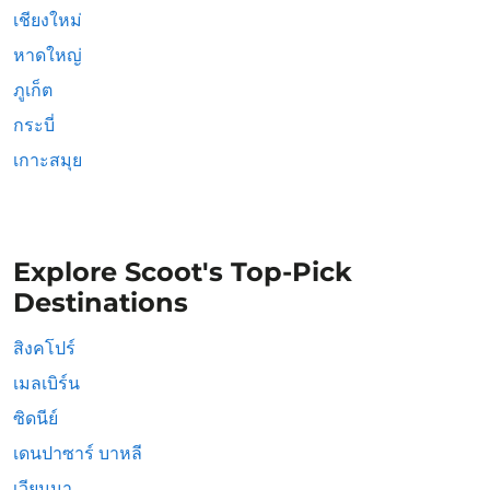
เชียงใหม่
หาดใหญ่
ภูเก็ต
กระบี่
เกาะสมุย
Explore Scoot's Top-Pick
Destinations
สิงคโปร์
เมลเบิร์น
ซิดนีย์
เดนปาซาร์ บาหลี
เวียนนา