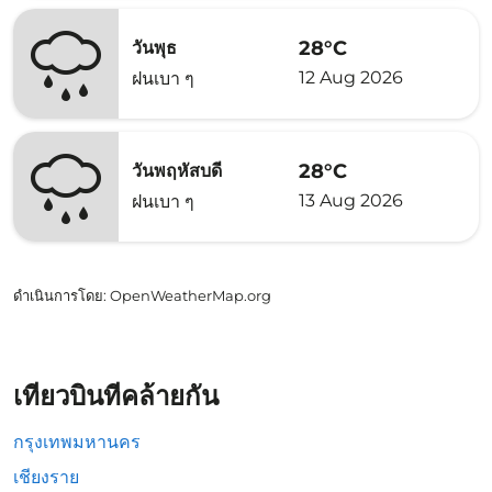
28°C
วันพุธ
12 Aug 2026
ฝนเบา ๆ
28°C
วันพฤหัสบดี
13 Aug 2026
ฝนเบา ๆ
ดำเนินการโดย
: OpenWeatherMap.org
เที่ยวบินที่คล้ายกัน
กรุงเทพมหานคร
เชียงราย