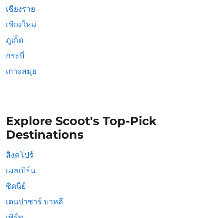
เชียงราย
เชียงใหม่
ภูเก็ต
กระบี่
เกาะสมุย
Explore Scoot's Top-Pick
Destinations
สิงคโปร์
เมลเบิร์น
ซิดนีย์
เดนปาซาร์ บาหลี
เพิร์ท