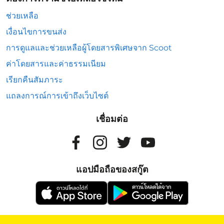
ช่วยเหลือ
เงื่อนไขการขนส่ง
การดูแลและช่วยเหลือผู้โดยสารพิเศษจาก Scoot
ค่าโดยสารและค่าธรรมเนียม
เรียกคืนสัมภาระ
แถลงการณ์การเข้าถึงเว็บไซต์
เชื่อมต่อ
แอปมือถือของสกู๊ต