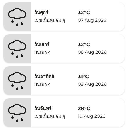
32°C
วันศุกร์
07 Aug 2026
เมฆเป็นหย่อม ๆ
32°C
วันเสาร์
08 Aug 2026
ฝนเบา ๆ
31°C
วันอาทิตย์
09 Aug 2026
ฝนเบา ๆ
28°C
วันจันทร์
10 Aug 2026
เมฆเป็นหย่อม ๆ