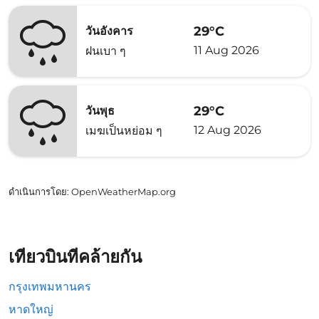
29°C
วันอังคาร
11 Aug 2026
ฝนเบา ๆ
29°C
วันพุธ
12 Aug 2026
เมฆเป็นหย่อม ๆ
ดำเนินการโดย
: OpenWeatherMap.org
เที่ยวบินที่คล้ายกัน
กรุงเทพมหานคร
หาดใหญ่