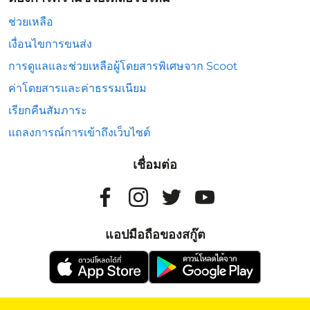
ช่วยเหลือ
เงื่อนไขการขนส่ง
การดูแลและช่วยเหลือผู้โดยสารพิเศษจาก Scoot
ค่าโดยสารและค่าธรรมเนียม
เรียกคืนสัมภาระ
แถลงการณ์การเข้าถึงเว็บไซต์
เชื่อมต่อ
แอปมือถือของสกู๊ต