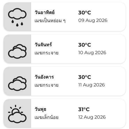
30°C
วันอาทิตย์
09 Aug 2026
เมฆเป็นหย่อม ๆ
30°C
วันจันทร์
10 Aug 2026
เมฆกระจาย
30°C
วันอังคาร
11 Aug 2026
เมฆกระจาย
31°C
วันพุธ
12 Aug 2026
เมฆเล็กน้อย