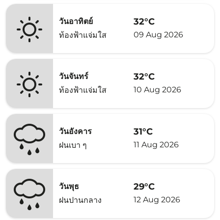
32°C
วันอาทิตย์
09 Aug 2026
ท้องฟ้าแจ่มใส
32°C
วันจันทร์
10 Aug 2026
ท้องฟ้าแจ่มใส
31°C
วันอังคาร
11 Aug 2026
ฝนเบา ๆ
29°C
วันพุธ
12 Aug 2026
ฝนปานกลาง