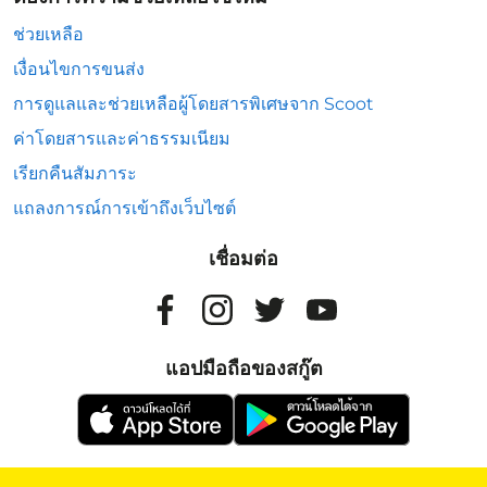
ช่วยเหลือ
เงื่อนไขการขนส่ง
การดูแลและช่วยเหลือผู้โดยสารพิเศษจาก Scoot
ค่าโดยสารและค่าธรรมเนียม
เรียกคืนสัมภาระ
แถลงการณ์การเข้าถึงเว็บไซต์
เชื่อมต่อ
แอปมือถือของสกู๊ต