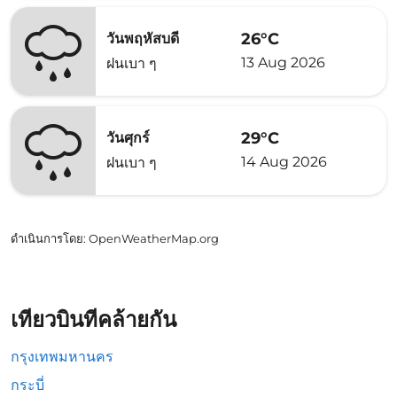
26°C
วันพฤหัสบดี
13 Aug 2026
ฝนเบา ๆ
29°C
วันศุกร์
14 Aug 2026
ฝนเบา ๆ
ดำเนินการโดย
: OpenWeatherMap.org
เที่ยวบินที่คล้ายกัน
กรุงเทพมหานคร
กระบี่