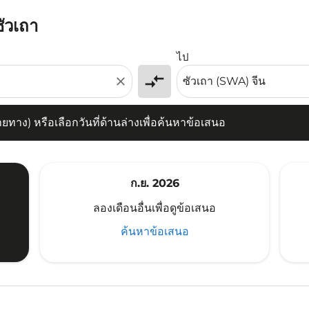
ซัวเถา
) หรือเลือกวันที่ด้านล่างเพื่อค้นหาข้อเสนอ
ไป
compare_arrows
close
าง) หรือเลือกวันที่ด้านล่างเพื่อค้นหาข้อเสนอ
ก.ย. 2026
ลองเดือนอื่นเพื่อดูข้อเสนอ
ค้นหาข้อเสนอ