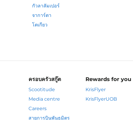
กัวลาลัมเปอร์
จาการ์ตา
โตเกียว
ครอบครัวสกู๊ต
Rewards for you
Scootitude
KrisFlyer
Media centre
KrisFlyerUOB
Careers
สายการบินพันธมิตร