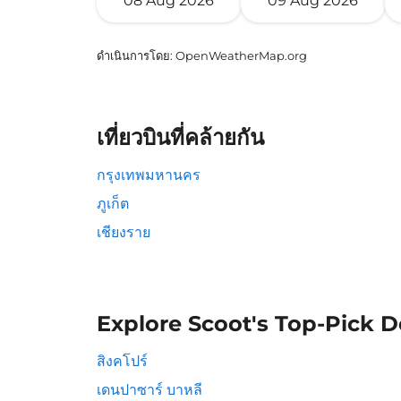
08 Aug 2026
09 Aug 2026
ดำเนินการโดย
: OpenWeatherMap.org
เที่ยวบินที่คล้ายกัน
กรุงเทพมหานคร
ภูเก็ต
เชียงราย
Explore Scoot's Top-Pick D
สิงคโปร์
เดนปาซาร์ บาหลี