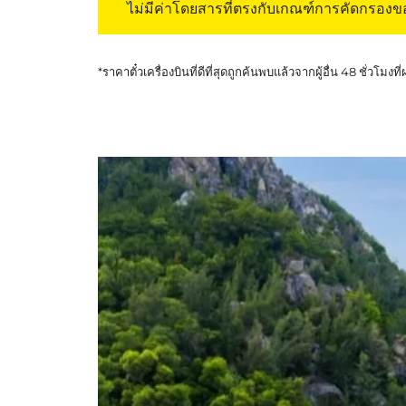
ไม่มีค่าโดยสารที่ตรงกับเกณฑ์การคัดกรอง
*ราคาตั๋วเครื่องบินที่ดีที่สุดถูกค้นพบแล้วจากผู้อื่น 48 ชั่วโมงที