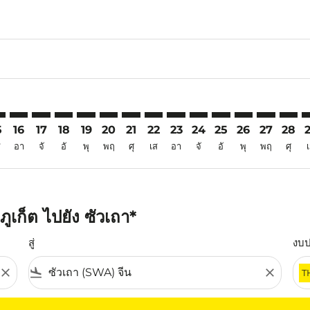
6
imer. ค้นหาข้อเสนอ
sclaimer. ค้นหาข้อเสนอ
rs-disclaimer. ค้นหาข้อเสนอ
offers-disclaimer. ค้นหาข้อเสนอ
iew-offers-disclaimer. ค้นหาข้อเสนอ
mp-view-offers-disclaimer. ค้นหาข้อเสนอ
A: cmp-view-offers-disclaimer. ค้นหาข้อเสนอ
T–SWA: cmp-view-offers-disclaimer. ค้นหาข้อเสนอ
HKT–SWA: cmp-view-offers-disclaimer. ค้นหาข้อเสนอ
HKT–SWA: cmp-view-offers-disclaimer. ค้นหาข้อเสนอ
HKT–SWA: cmp-view-offers-disclaimer. ค้นหาข้อเ
HKT–SWA: cmp-view-offers-disclaimer. ค้นหา
HKT–SWA: cmp-view-offers-disclaimer. ค
HKT–SWA: cmp-view-offers-disclaime
HKT–SWA: cmp-view-offers-discl
HKT–SWA: cmp-view-offers-d
HKT–SWA: cmp-view-offe
HKT–SWA: cmp-view-
HKT–SWA: cmp-
HKT–SWA: 
HKT–S
H
5
16
17
18
19
20
21
22
23
24
25
26
27
28
ส
อา
จั
อั
พุ
พฤ
ศุ
เส
อา
จั
อั
พุ
พฤ
ศุ
เก็ต ไปยัง ซัวเถา*
สู่
งบ
close
flight_land
close
T
ุณ โปรดปรับตัวกรองของคุณ