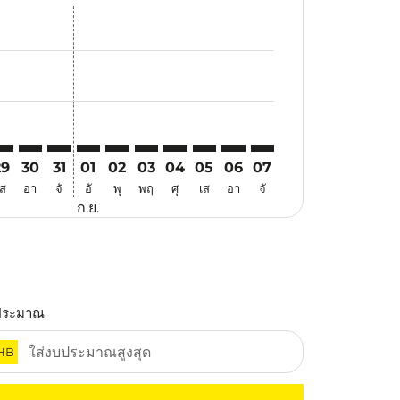
สนอ
ข้อเสนอ
้นหาข้อเสนอ
r. ค้นหาข้อเสนอ
aimer. ค้นหาข้อเสนอ
isclaimer. ค้นหาข้อเสนอ
rs-disclaimer. ค้นหาข้อเสนอ
offers-disclaimer. ค้นหาข้อเสนอ
view-offers-disclaimer. ค้นหาข้อเสนอ
cmp-view-offers-disclaimer. ค้นหาข้อเสนอ
WA: cmp-view-offers-disclaimer. ค้นหาข้อเสนอ
KT–SWA: cmp-view-offers-disclaimer. ค้นหาข้อเสนอ
HKT–SWA: cmp-view-offers-disclaimer. ค้นหาข้อเสนอ
HKT–SWA: cmp-view-offers-disclaimer. ค้นหาข้อเสนอ
HKT–SWA: cmp-view-offers-disclaimer. ค้นหาข้อ
HKT–SWA: cmp-view-offers-disclaimer. ค้นห
HKT–SWA: cmp-view-offers-disclaimer. 
HKT–SWA: cmp-view-offers-disclaim
HKT–SWA: cmp-view-offers-disc
HKT–SWA: cmp-view-offers-
HKT–SWA: cmp-view-off
29
30
31
01
02
03
04
05
06
07
เส
อา
จั
อั
พุ
พฤ
ศุ
เส
อา
จั
ก.ย.
ประมาณ
HB