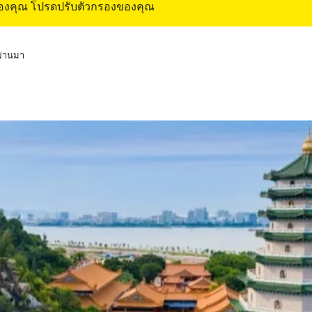
ของคุณ โปรดปรับตัวกรองของคุณ
่ผ่านมา