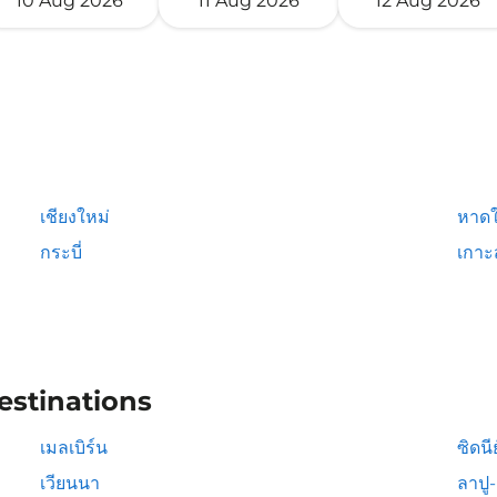
10 Aug 2026
11 Aug 2026
12 Aug 2026
เชียงใหม่
หาดใ
กระบี่
เกาะ
estinations
เมลเบิร์น
ซิดนีย
เวียนนา
ลาปู-ล