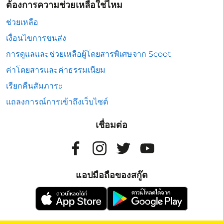
ต้องการความช่วยเหลือใช่ไหม
ช่วยเหลือ
เงื่อนไขการขนส่ง
การดูแลและช่วยเหลือผู้โดยสารพิเศษจาก Scoot
ค่าโดยสารและค่าธรรมเนียม
เรียกคืนสัมภาระ
แถลงการณ์การเข้าถึงเว็บไซต์
เชื่อมต่อ
แอปมือถือของสกู๊ต