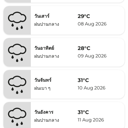
29°C
วันเสาร์
08 Aug 2026
ฝนปานกลาง
28°C
วันอาทิตย์
09 Aug 2026
ฝนปานกลาง
31°C
วันจันทร์
10 Aug 2026
ฝนเบา ๆ
31°C
วันอังคาร
11 Aug 2026
ฝนปานกลาง