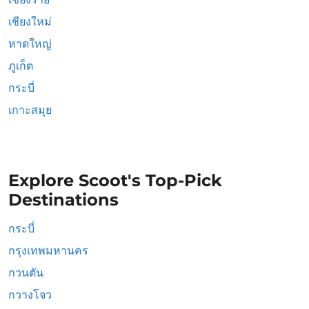
เชียงใหม่
หาดใหญ่
ภูเก็ต
กระบี่
เกาะสมุย
Explore Scoot's Top-Pick
Destinations
กระบี่
กรุงเทพมหานคร
กวนตัน
กวางโจว