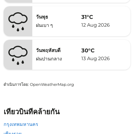
31°C
วันพุธ
12 Aug 2026
ฝนเบา ๆ
30°C
วันพฤหัสบดี
13 Aug 2026
ฝนปานกลาง
ดำเนินการโดย
: OpenWeatherMap.org
เที่ยวบินที่คล้ายกัน
กรุงเทพมหานคร
เชียงราย