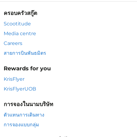
ครอบครัวสกู๊ต
Scootitude
Media centre
Careers
สายการบินพันธมิตร
Rewards for you
KrisFlyer
KrisFlyerUOB
การจองในนามบริษัท
ตัวแทนการเดินทาง
การจองแบบกลุ่ม